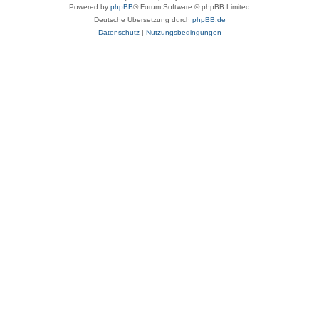
Powered by
phpBB
® Forum Software © phpBB Limited
Deutsche Übersetzung durch
phpBB.de
Datenschutz
|
Nutzungsbedingungen