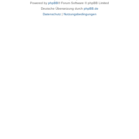
Powered by
phpBB
® Forum Software © phpBB Limited
Deutsche Übersetzung durch
phpBB.de
Datenschutz
|
Nutzungsbedingungen