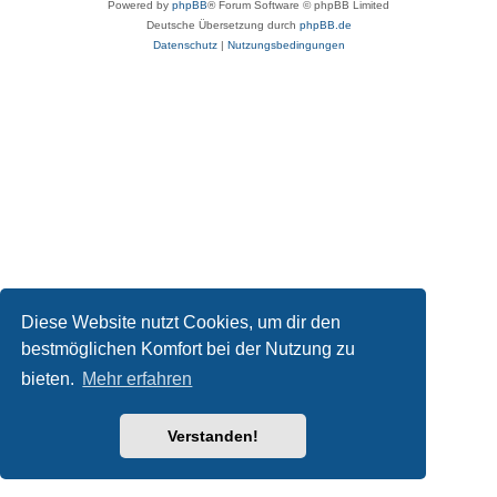
Powered by
phpBB
® Forum Software © phpBB Limited
Deutsche Übersetzung durch
phpBB.de
Datenschutz
|
Nutzungsbedingungen
Diese Website nutzt Cookies, um dir den
bestmöglichen Komfort bei der Nutzung zu
bieten.
Mehr erfahren
Verstanden!