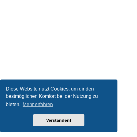
Diese Website nutzt Cookies, um dir den
bestmöglichen Komfort bei der Nutzung zu
bieten.
Mehr erfahren
Verstanden!