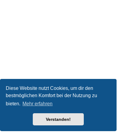
Diese Website nutzt Cookies, um dir den
bestmöglichen Komfort bei der Nutzung zu
bieten.
Mehr erfahren
Verstanden!