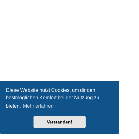
Diese Website nutzt Cookies, um dir den
bestmöglichen Komfort bei der Nutzung zu
bieten.
Mehr erfahren
Verstanden!