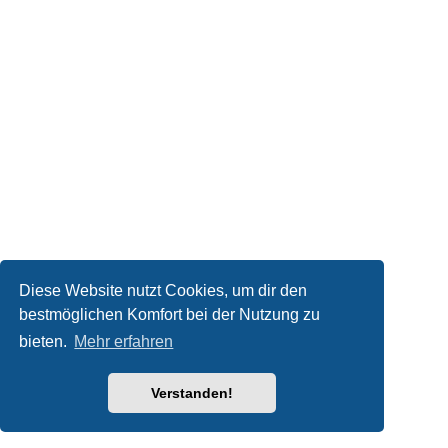
Diese Website nutzt Cookies, um dir den
bestmöglichen Komfort bei der Nutzung zu
bieten.
Mehr erfahren
Verstanden!