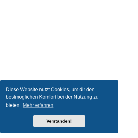
Diese Website nutzt Cookies, um dir den
bestmöglichen Komfort bei der Nutzung zu
bieten.
Mehr erfahren
Verstanden!