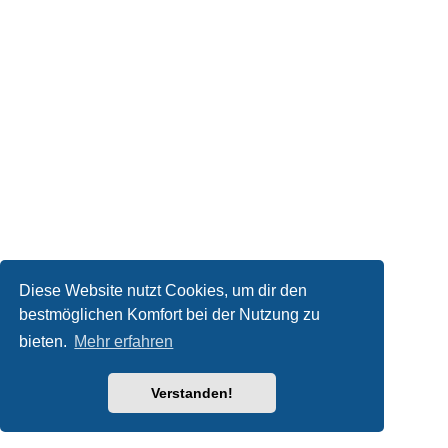
Diese Website nutzt Cookies, um dir den
bestmöglichen Komfort bei der Nutzung zu
bieten.
Mehr erfahren
Verstanden!