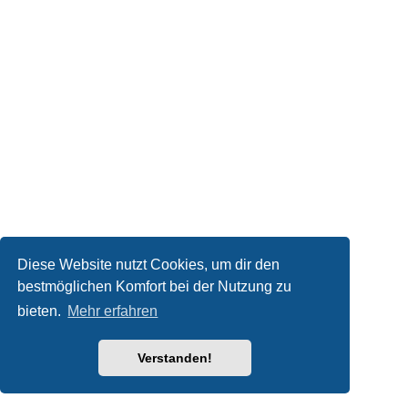
Diese Website nutzt Cookies, um dir den
bestmöglichen Komfort bei der Nutzung zu
bieten.
Mehr erfahren
Verstanden!