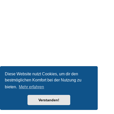
Diese Website nutzt Cookies, um dir den
bestmöglichen Komfort bei der Nutzung zu
bieten.
Mehr erfahren
Verstanden!