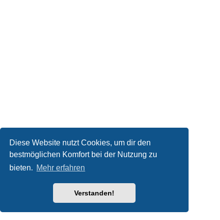
Diese Website nutzt Cookies, um dir den
bestmöglichen Komfort bei der Nutzung zu
bieten.
Mehr erfahren
Verstanden!