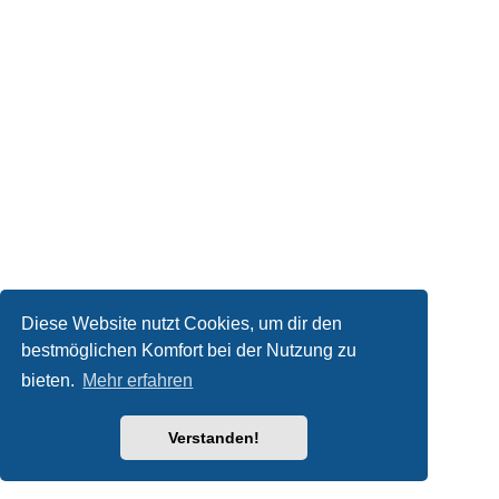
Diese Website nutzt Cookies, um dir den
bestmöglichen Komfort bei der Nutzung zu
bieten.
Mehr erfahren
Verstanden!