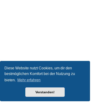
Diese Website nutzt Cookies, um dir den
bestmöglichen Komfort bei der Nutzung zu
bieten.
Mehr erfahren
Verstanden!