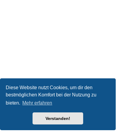
Diese Website nutzt Cookies, um dir den
bestmöglichen Komfort bei der Nutzung zu
bieten.
Mehr erfahren
Verstanden!