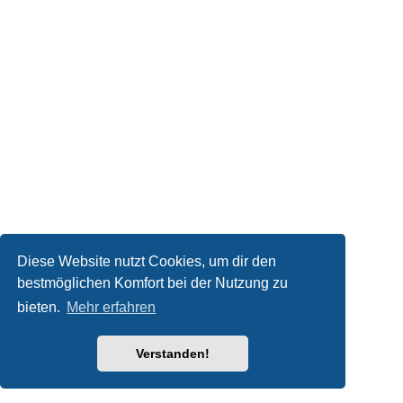
Diese Website nutzt Cookies, um dir den
bestmöglichen Komfort bei der Nutzung zu
bieten.
Mehr erfahren
Verstanden!