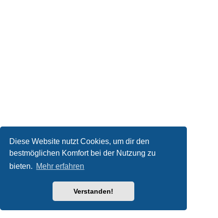
Diese Website nutzt Cookies, um dir den
bestmöglichen Komfort bei der Nutzung zu
bieten.
Mehr erfahren
Verstanden!