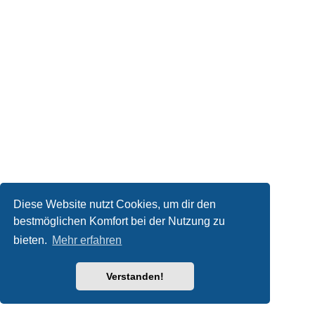
Diese Website nutzt Cookies, um dir den
bestmöglichen Komfort bei der Nutzung zu
bieten.
Mehr erfahren
Verstanden!