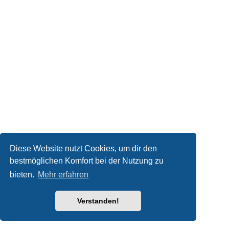
Diese Website nutzt Cookies, um dir den
bestmöglichen Komfort bei der Nutzung zu
bieten.
Mehr erfahren
Verstanden!