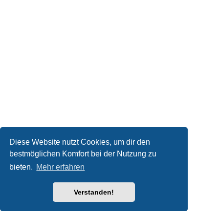
Diese Website nutzt Cookies, um dir den
bestmöglichen Komfort bei der Nutzung zu
bieten.
Mehr erfahren
Verstanden!