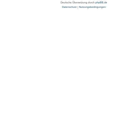
Deutsche Übersetzung durch
phpBB.de
Datenschutz
|
Nutzungsbedingungen