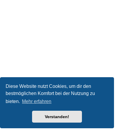
Diese Website nutzt Cookies, um dir den
bestmöglichen Komfort bei der Nutzung zu
bieten.
Mehr erfahren
Verstanden!