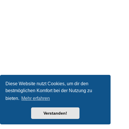
Diese Website nutzt Cookies, um dir den
bestmöglichen Komfort bei der Nutzung zu
bieten.
Mehr erfahren
Verstanden!