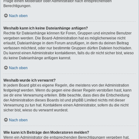
Frage einen Moderator oder Administrator nach entsprechenden
Berechtigungen.
Nach oben
Weshalb kann ich keine Dateianhänge anfügen?
Rechte für Dateianhänge können für Foren, Gruppen und einzelne Benutzer
vergeben werden. Die Board-Administration hat es möglicherweise nicht
erlaubt, Dateianhänge in dem Forum anzufügen, in dem du deinen Beitrag
verfassen möchtest, oder nur bestimmte Gruppen dürfen Dateien hochladen.
Du kannst einen Administrator kontaktieren, falls du dir nicht sicher bist, wieso
du keine Dateianhänge anfügen kannst.
Nach oben
Weshalb wurde ich verwarnt?
In jedem Board gibt es eigene Regeln, die meistens von der Administration
festgelegt werden. Wenn du gegen eine dieser Regeln verstoßen hast, kann
sie dir eine Verwarnung erteilen. Bitte beachte, dass dies die Entscheidung
der Administration dieses Boards ist und phpBB Limited nichts mit dieser
Verwarnung zu tun hat. Kontaktiere einen Administrator, sofern du die nicht
sicher bist, wieso du verwarnt wurdest.
Nach oben
Wie kann ich Beiträge den Moderatoren melden?
Wenn ein Administrator die entsprechenden Berechtigungen vergeben hat,