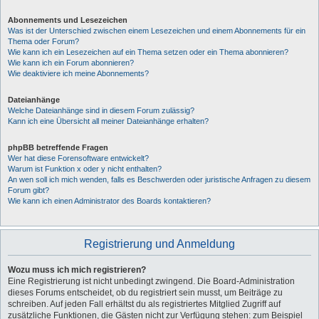
Abonnements und Lesezeichen
Was ist der Unterschied zwischen einem Lesezeichen und einem Abonnements für ein
Thema oder Forum?
Wie kann ich ein Lesezeichen auf ein Thema setzen oder ein Thema abonnieren?
Wie kann ich ein Forum abonnieren?
Wie deaktiviere ich meine Abonnements?
Dateianhänge
Welche Dateianhänge sind in diesem Forum zulässig?
Kann ich eine Übersicht all meiner Dateianhänge erhalten?
phpBB betreffende Fragen
Wer hat diese Forensoftware entwickelt?
Warum ist Funktion x oder y nicht enthalten?
An wen soll ich mich wenden, falls es Beschwerden oder juristische Anfragen zu diesem
Forum gibt?
Wie kann ich einen Administrator des Boards kontaktieren?
Registrierung und Anmeldung
Wozu muss ich mich registrieren?
Eine Registrierung ist nicht unbedingt zwingend. Die Board-Administration
dieses Forums entscheidet, ob du registriert sein musst, um Beiträge zu
schreiben. Auf jeden Fall erhältst du als registriertes Mitglied Zugriff auf
zusätzliche Funktionen, die Gästen nicht zur Verfügung stehen: zum Beispiel