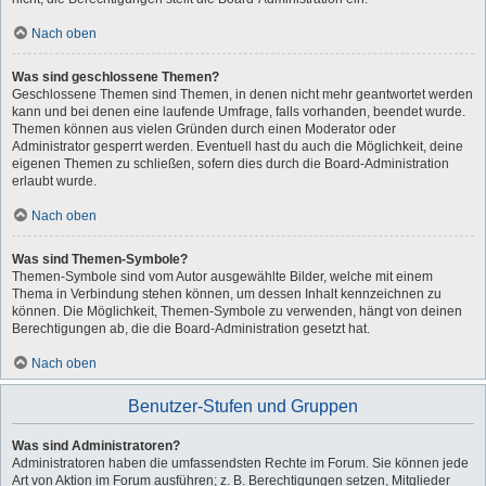
Nach oben
Was sind geschlossene Themen?
Geschlossene Themen sind Themen, in denen nicht mehr geantwortet werden
kann und bei denen eine laufende Umfrage, falls vorhanden, beendet wurde.
Themen können aus vielen Gründen durch einen Moderator oder
Administrator gesperrt werden. Eventuell hast du auch die Möglichkeit, deine
eigenen Themen zu schließen, sofern dies durch die Board-Administration
erlaubt wurde.
Nach oben
Was sind Themen-Symbole?
Themen-Symbole sind vom Autor ausgewählte Bilder, welche mit einem
Thema in Verbindung stehen können, um dessen Inhalt kennzeichnen zu
können. Die Möglichkeit, Themen-Symbole zu verwenden, hängt von deinen
Berechtigungen ab, die die Board-Administration gesetzt hat.
Nach oben
Benutzer-Stufen und Gruppen
Was sind Administratoren?
Administratoren haben die umfassendsten Rechte im Forum. Sie können jede
Art von Aktion im Forum ausführen; z. B. Berechtigungen setzen, Mitglieder