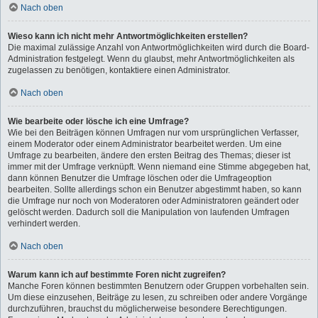
Nach oben
Wieso kann ich nicht mehr Antwortmöglichkeiten erstellen?
Die maximal zulässige Anzahl von Antwortmöglichkeiten wird durch die Board-
Administration festgelegt. Wenn du glaubst, mehr Antwortmöglichkeiten als
zugelassen zu benötigen, kontaktiere einen Administrator.
Nach oben
Wie bearbeite oder lösche ich eine Umfrage?
Wie bei den Beiträgen können Umfragen nur vom ursprünglichen Verfasser,
einem Moderator oder einem Administrator bearbeitet werden. Um eine
Umfrage zu bearbeiten, ändere den ersten Beitrag des Themas; dieser ist
immer mit der Umfrage verknüpft. Wenn niemand eine Stimme abgegeben hat,
dann können Benutzer die Umfrage löschen oder die Umfrageoption
bearbeiten. Sollte allerdings schon ein Benutzer abgestimmt haben, so kann
die Umfrage nur noch von Moderatoren oder Administratoren geändert oder
gelöscht werden. Dadurch soll die Manipulation von laufenden Umfragen
verhindert werden.
Nach oben
Warum kann ich auf bestimmte Foren nicht zugreifen?
Manche Foren können bestimmten Benutzern oder Gruppen vorbehalten sein.
Um diese einzusehen, Beiträge zu lesen, zu schreiben oder andere Vorgänge
durchzuführen, brauchst du möglicherweise besondere Berechtigungen.