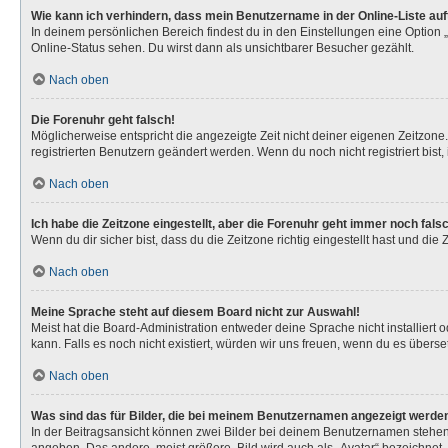
Wie kann ich verhindern, dass mein Benutzername in der Online-Liste au
In deinem persönlichen Bereich findest du in den Einstellungen eine Option
Online-Status sehen. Du wirst dann als unsichtbarer Besucher gezählt.
Nach oben
Die Forenuhr geht falsch!
Möglicherweise entspricht die angezeigte Zeit nicht deiner eigenen Zeitzone. 
registrierten Benutzern geändert werden. Wenn du noch nicht registriert bist, is
Nach oben
Ich habe die Zeitzone eingestellt, aber die Forenuhr geht immer noch fals
Wenn du dir sicher bist, dass du die Zeitzone richtig eingestellt hast und die
Nach oben
Meine Sprache steht auf diesem Board nicht zur Auswahl!
Meist hat die Board-Administration entweder deine Sprache nicht installiert 
kann. Falls es noch nicht existiert, würden wir uns freuen, wenn du es über
Nach oben
Was sind das für Bilder, die bei meinem Benutzernamen angezeigt werde
In der Beitragsansicht können zwei Bilder bei deinem Benutzernamen stehen. 