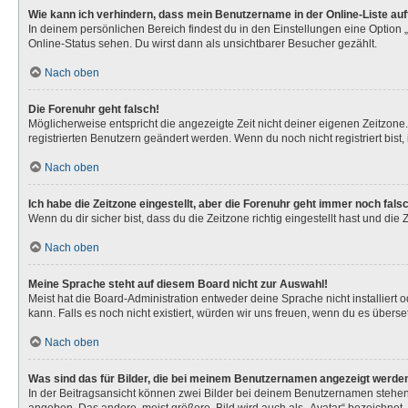
Wie kann ich verhindern, dass mein Benutzername in der Online-Liste au
In deinem persönlichen Bereich findest du in den Einstellungen eine Option
Online-Status sehen. Du wirst dann als unsichtbarer Besucher gezählt.
Nach oben
Die Forenuhr geht falsch!
Möglicherweise entspricht die angezeigte Zeit nicht deiner eigenen Zeitzone. 
registrierten Benutzern geändert werden. Wenn du noch nicht registriert bist, is
Nach oben
Ich habe die Zeitzone eingestellt, aber die Forenuhr geht immer noch fals
Wenn du dir sicher bist, dass du die Zeitzone richtig eingestellt hast und die
Nach oben
Meine Sprache steht auf diesem Board nicht zur Auswahl!
Meist hat die Board-Administration entweder deine Sprache nicht installiert 
kann. Falls es noch nicht existiert, würden wir uns freuen, wenn du es über
Nach oben
Was sind das für Bilder, die bei meinem Benutzernamen angezeigt werde
In der Beitragsansicht können zwei Bilder bei deinem Benutzernamen stehen. 