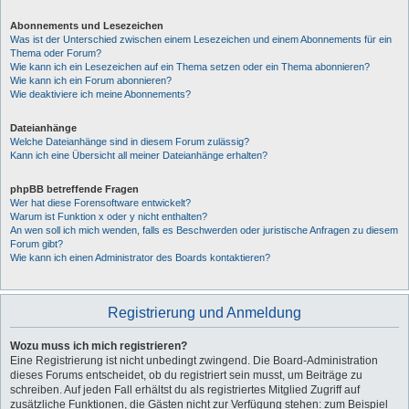
Abonnements und Lesezeichen
Was ist der Unterschied zwischen einem Lesezeichen und einem Abonnements für ein
Thema oder Forum?
Wie kann ich ein Lesezeichen auf ein Thema setzen oder ein Thema abonnieren?
Wie kann ich ein Forum abonnieren?
Wie deaktiviere ich meine Abonnements?
Dateianhänge
Welche Dateianhänge sind in diesem Forum zulässig?
Kann ich eine Übersicht all meiner Dateianhänge erhalten?
phpBB betreffende Fragen
Wer hat diese Forensoftware entwickelt?
Warum ist Funktion x oder y nicht enthalten?
An wen soll ich mich wenden, falls es Beschwerden oder juristische Anfragen zu diesem
Forum gibt?
Wie kann ich einen Administrator des Boards kontaktieren?
Registrierung und Anmeldung
Wozu muss ich mich registrieren?
Eine Registrierung ist nicht unbedingt zwingend. Die Board-Administration
dieses Forums entscheidet, ob du registriert sein musst, um Beiträge zu
schreiben. Auf jeden Fall erhältst du als registriertes Mitglied Zugriff auf
zusätzliche Funktionen, die Gästen nicht zur Verfügung stehen: zum Beispiel