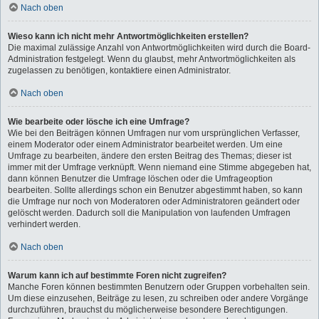
Nach oben
Wieso kann ich nicht mehr Antwortmöglichkeiten erstellen?
Die maximal zulässige Anzahl von Antwortmöglichkeiten wird durch die Board-
Administration festgelegt. Wenn du glaubst, mehr Antwortmöglichkeiten als
zugelassen zu benötigen, kontaktiere einen Administrator.
Nach oben
Wie bearbeite oder lösche ich eine Umfrage?
Wie bei den Beiträgen können Umfragen nur vom ursprünglichen Verfasser,
einem Moderator oder einem Administrator bearbeitet werden. Um eine
Umfrage zu bearbeiten, ändere den ersten Beitrag des Themas; dieser ist
immer mit der Umfrage verknüpft. Wenn niemand eine Stimme abgegeben hat,
dann können Benutzer die Umfrage löschen oder die Umfrageoption
bearbeiten. Sollte allerdings schon ein Benutzer abgestimmt haben, so kann
die Umfrage nur noch von Moderatoren oder Administratoren geändert oder
gelöscht werden. Dadurch soll die Manipulation von laufenden Umfragen
verhindert werden.
Nach oben
Warum kann ich auf bestimmte Foren nicht zugreifen?
Manche Foren können bestimmten Benutzern oder Gruppen vorbehalten sein.
Um diese einzusehen, Beiträge zu lesen, zu schreiben oder andere Vorgänge
durchzuführen, brauchst du möglicherweise besondere Berechtigungen.