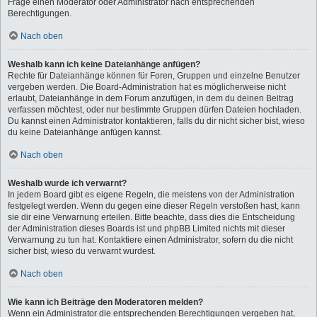
Frage einen Moderator oder Administrator nach entsprechenden
Berechtigungen.
Nach oben
Weshalb kann ich keine Dateianhänge anfügen?
Rechte für Dateianhänge können für Foren, Gruppen und einzelne Benutzer
vergeben werden. Die Board-Administration hat es möglicherweise nicht
erlaubt, Dateianhänge in dem Forum anzufügen, in dem du deinen Beitrag
verfassen möchtest, oder nur bestimmte Gruppen dürfen Dateien hochladen.
Du kannst einen Administrator kontaktieren, falls du dir nicht sicher bist, wieso
du keine Dateianhänge anfügen kannst.
Nach oben
Weshalb wurde ich verwarnt?
In jedem Board gibt es eigene Regeln, die meistens von der Administration
festgelegt werden. Wenn du gegen eine dieser Regeln verstoßen hast, kann
sie dir eine Verwarnung erteilen. Bitte beachte, dass dies die Entscheidung
der Administration dieses Boards ist und phpBB Limited nichts mit dieser
Verwarnung zu tun hat. Kontaktiere einen Administrator, sofern du die nicht
sicher bist, wieso du verwarnt wurdest.
Nach oben
Wie kann ich Beiträge den Moderatoren melden?
Wenn ein Administrator die entsprechenden Berechtigungen vergeben hat,