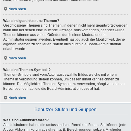
Nach oben
Was sind geschlossene Themen?
Geschlossene Themen sind Themen, in denen nicht mehr geantwortet werden
kann und bei denen eine laufende Umfrage, falls vorhanden, beendet wurde.
Themen können aus vielen Gründen durch einen Moderator oder
Administrator gesperrt werden. Eventuell hast du auch die Möglichkeit, deine
eigenen Themen zu schließen, sofern dies durch die Board-Administration
erlaubt wurde.
Nach oben
Was sind Themen-Symbole?
Themen-Symbole sind vom Autor ausgewählte Bilder, welche mit einem
Thema in Verbindung stehen können, um dessen Inhalt kennzeichnen zu
können. Die Möglichkeit, Themen-Symbole zu verwenden, hängt von deinen
Berechtigungen ab, die die Board-Administration gesetzt hat.
Nach oben
Benutzer-Stufen und Gruppen
Was sind Administratoren?
Administratoren haben die umfassendsten Rechte im Forum. Sie können jede
Art von Aktion im Forum ausführen; z. B. Berechtigungen setzen, Mitglieder