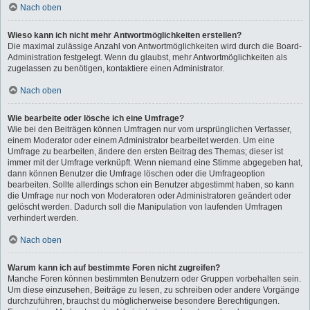
Nach oben
Wieso kann ich nicht mehr Antwortmöglichkeiten erstellen?
Die maximal zulässige Anzahl von Antwortmöglichkeiten wird durch die Board-
Administration festgelegt. Wenn du glaubst, mehr Antwortmöglichkeiten als
zugelassen zu benötigen, kontaktiere einen Administrator.
Nach oben
Wie bearbeite oder lösche ich eine Umfrage?
Wie bei den Beiträgen können Umfragen nur vom ursprünglichen Verfasser,
einem Moderator oder einem Administrator bearbeitet werden. Um eine
Umfrage zu bearbeiten, ändere den ersten Beitrag des Themas; dieser ist
immer mit der Umfrage verknüpft. Wenn niemand eine Stimme abgegeben hat,
dann können Benutzer die Umfrage löschen oder die Umfrageoption
bearbeiten. Sollte allerdings schon ein Benutzer abgestimmt haben, so kann
die Umfrage nur noch von Moderatoren oder Administratoren geändert oder
gelöscht werden. Dadurch soll die Manipulation von laufenden Umfragen
verhindert werden.
Nach oben
Warum kann ich auf bestimmte Foren nicht zugreifen?
Manche Foren können bestimmten Benutzern oder Gruppen vorbehalten sein.
Um diese einzusehen, Beiträge zu lesen, zu schreiben oder andere Vorgänge
durchzuführen, brauchst du möglicherweise besondere Berechtigungen.