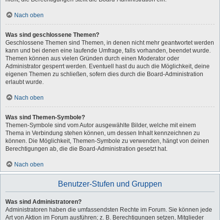
Nach oben
Was sind geschlossene Themen?
Geschlossene Themen sind Themen, in denen nicht mehr geantwortet werden
kann und bei denen eine laufende Umfrage, falls vorhanden, beendet wurde.
Themen können aus vielen Gründen durch einen Moderator oder
Administrator gesperrt werden. Eventuell hast du auch die Möglichkeit, deine
eigenen Themen zu schließen, sofern dies durch die Board-Administration
erlaubt wurde.
Nach oben
Was sind Themen-Symbole?
Themen-Symbole sind vom Autor ausgewählte Bilder, welche mit einem
Thema in Verbindung stehen können, um dessen Inhalt kennzeichnen zu
können. Die Möglichkeit, Themen-Symbole zu verwenden, hängt von deinen
Berechtigungen ab, die die Board-Administration gesetzt hat.
Nach oben
Benutzer-Stufen und Gruppen
Was sind Administratoren?
Administratoren haben die umfassendsten Rechte im Forum. Sie können jede
Art von Aktion im Forum ausführen; z. B. Berechtigungen setzen, Mitglieder