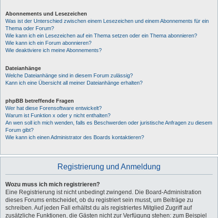
Abonnements und Lesezeichen
Was ist der Unterschied zwischen einem Lesezeichen und einem Abonnements für ein
Thema oder Forum?
Wie kann ich ein Lesezeichen auf ein Thema setzen oder ein Thema abonnieren?
Wie kann ich ein Forum abonnieren?
Wie deaktiviere ich meine Abonnements?
Dateianhänge
Welche Dateianhänge sind in diesem Forum zulässig?
Kann ich eine Übersicht all meiner Dateianhänge erhalten?
phpBB betreffende Fragen
Wer hat diese Forensoftware entwickelt?
Warum ist Funktion x oder y nicht enthalten?
An wen soll ich mich wenden, falls es Beschwerden oder juristische Anfragen zu diesem
Forum gibt?
Wie kann ich einen Administrator des Boards kontaktieren?
Registrierung und Anmeldung
Wozu muss ich mich registrieren?
Eine Registrierung ist nicht unbedingt zwingend. Die Board-Administration
dieses Forums entscheidet, ob du registriert sein musst, um Beiträge zu
schreiben. Auf jeden Fall erhältst du als registriertes Mitglied Zugriff auf
zusätzliche Funktionen, die Gästen nicht zur Verfügung stehen: zum Beispiel