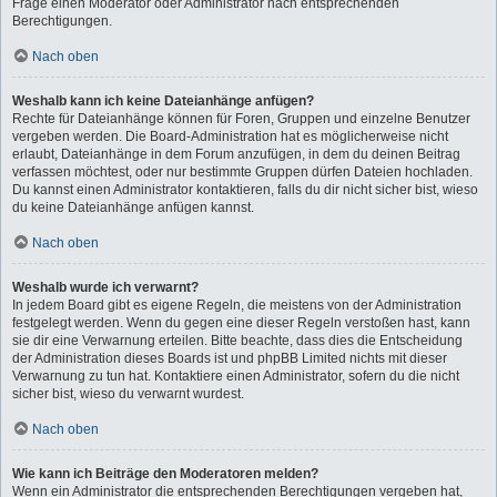
Frage einen Moderator oder Administrator nach entsprechenden
Berechtigungen.
Nach oben
Weshalb kann ich keine Dateianhänge anfügen?
Rechte für Dateianhänge können für Foren, Gruppen und einzelne Benutzer
vergeben werden. Die Board-Administration hat es möglicherweise nicht
erlaubt, Dateianhänge in dem Forum anzufügen, in dem du deinen Beitrag
verfassen möchtest, oder nur bestimmte Gruppen dürfen Dateien hochladen.
Du kannst einen Administrator kontaktieren, falls du dir nicht sicher bist, wieso
du keine Dateianhänge anfügen kannst.
Nach oben
Weshalb wurde ich verwarnt?
In jedem Board gibt es eigene Regeln, die meistens von der Administration
festgelegt werden. Wenn du gegen eine dieser Regeln verstoßen hast, kann
sie dir eine Verwarnung erteilen. Bitte beachte, dass dies die Entscheidung
der Administration dieses Boards ist und phpBB Limited nichts mit dieser
Verwarnung zu tun hat. Kontaktiere einen Administrator, sofern du die nicht
sicher bist, wieso du verwarnt wurdest.
Nach oben
Wie kann ich Beiträge den Moderatoren melden?
Wenn ein Administrator die entsprechenden Berechtigungen vergeben hat,