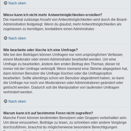
Nach oben
Wieso kann ich nicht mehr Antwortmöglichkeiten erstellen?
Die maximal zulässige Anzahl von Antwortmöglichkeiten wird durch die Board-
Administration festgelegt. Wenn du glaubst, mehr Antwortmöglichkeiten als
zugelassen zu benötigen, kontaktiere einen Administrator.
Nach oben
Wie bearbeite oder lösche ich eine Umfrage?
Wie bei den Beiträgen können Umfragen nur vom ursprünglichen Verfasser,
einem Moderator oder einem Administrator bearbeitet werden. Um eine
Umfrage zu bearbeiten, ändere den ersten Beitrag des Themas; dieser ist
immer mit der Umfrage verknüpft. Wenn niemand eine Stimme abgegeben hat,
dann können Benutzer die Umfrage löschen oder die Umfrageoption
bearbeiten. Sollte allerdings schon ein Benutzer abgestimmt haben, so kann
die Umfrage nur noch von Moderatoren oder Administratoren geändert oder
gelöscht werden. Dadurch soll die Manipulation von laufenden Umfragen
verhindert werden.
Nach oben
Warum kann ich auf bestimmte Foren nicht zugreifen?
Manche Foren können bestimmten Benutzern oder Gruppen vorbehalten sein.
Um diese einzusehen, Beiträge zu lesen, zu schreiben oder andere Vorgänge
durchzuführen, brauchst du möglicherweise besondere Berechtigungen.