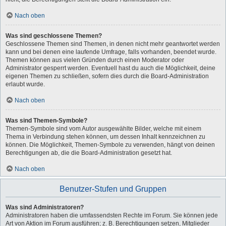
Nach oben
Was sind geschlossene Themen?
Geschlossene Themen sind Themen, in denen nicht mehr geantwortet werden
kann und bei denen eine laufende Umfrage, falls vorhanden, beendet wurde.
Themen können aus vielen Gründen durch einen Moderator oder
Administrator gesperrt werden. Eventuell hast du auch die Möglichkeit, deine
eigenen Themen zu schließen, sofern dies durch die Board-Administration
erlaubt wurde.
Nach oben
Was sind Themen-Symbole?
Themen-Symbole sind vom Autor ausgewählte Bilder, welche mit einem
Thema in Verbindung stehen können, um dessen Inhalt kennzeichnen zu
können. Die Möglichkeit, Themen-Symbole zu verwenden, hängt von deinen
Berechtigungen ab, die die Board-Administration gesetzt hat.
Nach oben
Benutzer-Stufen und Gruppen
Was sind Administratoren?
Administratoren haben die umfassendsten Rechte im Forum. Sie können jede
Art von Aktion im Forum ausführen; z. B. Berechtigungen setzen, Mitglieder