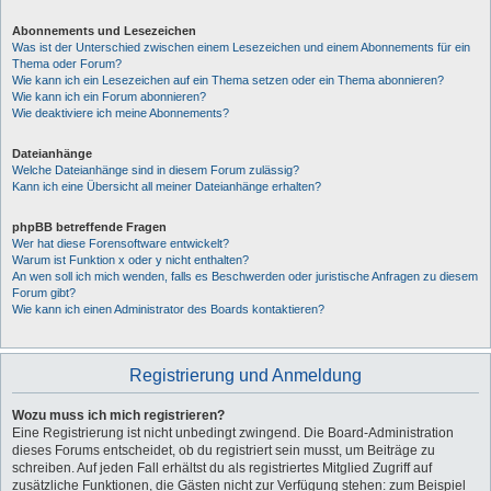
Abonnements und Lesezeichen
Was ist der Unterschied zwischen einem Lesezeichen und einem Abonnements für ein
Thema oder Forum?
Wie kann ich ein Lesezeichen auf ein Thema setzen oder ein Thema abonnieren?
Wie kann ich ein Forum abonnieren?
Wie deaktiviere ich meine Abonnements?
Dateianhänge
Welche Dateianhänge sind in diesem Forum zulässig?
Kann ich eine Übersicht all meiner Dateianhänge erhalten?
phpBB betreffende Fragen
Wer hat diese Forensoftware entwickelt?
Warum ist Funktion x oder y nicht enthalten?
An wen soll ich mich wenden, falls es Beschwerden oder juristische Anfragen zu diesem
Forum gibt?
Wie kann ich einen Administrator des Boards kontaktieren?
Registrierung und Anmeldung
Wozu muss ich mich registrieren?
Eine Registrierung ist nicht unbedingt zwingend. Die Board-Administration
dieses Forums entscheidet, ob du registriert sein musst, um Beiträge zu
schreiben. Auf jeden Fall erhältst du als registriertes Mitglied Zugriff auf
zusätzliche Funktionen, die Gästen nicht zur Verfügung stehen: zum Beispiel