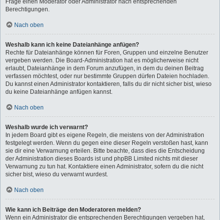
Frage einen Moderator oder Administrator nach entsprechenden
Berechtigungen.
Nach oben
Weshalb kann ich keine Dateianhänge anfügen?
Rechte für Dateianhänge können für Foren, Gruppen und einzelne Benutzer
vergeben werden. Die Board-Administration hat es möglicherweise nicht
erlaubt, Dateianhänge in dem Forum anzufügen, in dem du deinen Beitrag
verfassen möchtest, oder nur bestimmte Gruppen dürfen Dateien hochladen.
Du kannst einen Administrator kontaktieren, falls du dir nicht sicher bist, wieso
du keine Dateianhänge anfügen kannst.
Nach oben
Weshalb wurde ich verwarnt?
In jedem Board gibt es eigene Regeln, die meistens von der Administration
festgelegt werden. Wenn du gegen eine dieser Regeln verstoßen hast, kann
sie dir eine Verwarnung erteilen. Bitte beachte, dass dies die Entscheidung
der Administration dieses Boards ist und phpBB Limited nichts mit dieser
Verwarnung zu tun hat. Kontaktiere einen Administrator, sofern du die nicht
sicher bist, wieso du verwarnt wurdest.
Nach oben
Wie kann ich Beiträge den Moderatoren melden?
Wenn ein Administrator die entsprechenden Berechtigungen vergeben hat,