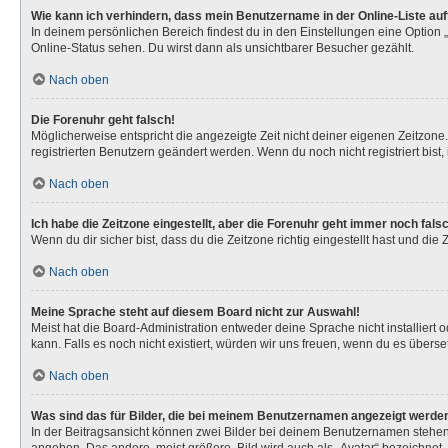
Wie kann ich verhindern, dass mein Benutzername in der Online-Liste au
In deinem persönlichen Bereich findest du in den Einstellungen eine Option
Online-Status sehen. Du wirst dann als unsichtbarer Besucher gezählt.
Nach oben
Die Forenuhr geht falsch!
Möglicherweise entspricht die angezeigte Zeit nicht deiner eigenen Zeitzone. 
registrierten Benutzern geändert werden. Wenn du noch nicht registriert bist, is
Nach oben
Ich habe die Zeitzone eingestellt, aber die Forenuhr geht immer noch fals
Wenn du dir sicher bist, dass du die Zeitzone richtig eingestellt hast und die
Nach oben
Meine Sprache steht auf diesem Board nicht zur Auswahl!
Meist hat die Board-Administration entweder deine Sprache nicht installiert 
kann. Falls es noch nicht existiert, würden wir uns freuen, wenn du es über
Nach oben
Was sind das für Bilder, die bei meinem Benutzernamen angezeigt werde
In der Beitragsansicht können zwei Bilder bei deinem Benutzernamen stehen. 