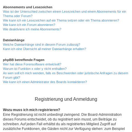
Abonnements und Lesezeichen
Was ist der Unterschied zwischen einem Lesezeichen und einem Abonnements für ein
Thema oder Forum?
Wie kann ich ein Lesezeichen auf ein Thema setzen oder ein Thema abonnieren?
Wie kann ich ein Forum abonnieren?
Wie deaktiviere ich meine Abonnements?
Dateianhänge
Welche Dateianhänge sind in diesem Forum zulässig?
Kann ich eine Übersicht all meiner Dateianhänge erhalten?
phpBB betreffende Fragen
Wer hat diese Forensoftware entwickelt?
Warum ist Funktion x oder y nicht enthalten?
An wen soll ich mich wenden, falls es Beschwerden oder juristische Anfragen zu diesem
Forum gibt?
Wie kann ich einen Administrator des Boards kontaktieren?
Registrierung und Anmeldung
Wozu muss ich mich registrieren?
Eine Registrierung ist nicht unbedingt zwingend. Die Board-Administration
dieses Forums entscheidet, ob du registriert sein musst, um Beiträge zu
schreiben. Auf jeden Fall erhältst du als registriertes Mitglied Zugriff auf
zusätzliche Funktionen, die Gästen nicht zur Verfügung stehen: zum Beispiel