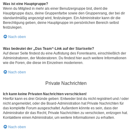
Was ist eine Hauptgruppe?
Wenn du Mitglied in mehr als einer Benutzergruppe bist, dient die
Hauptgruppe dazu, deine Gruppenfarbe sowie den Gruppenrang, der bei dir
standardmäßig angezeigt wird, festzulegen. Ein Administrator kann dir die
Berechtigung geben, deine Hauptgruppe im persönlichen Bereich selbst
festzulegen.
Nach oben
Was bedeutet der „Das Team“-Link auf der Startseite?
Auf dieser Seite findest du eine Auflistung des Forenteams, einschließlich der
Administratoren, der Moderatoren. Du findest hier auch weitere Informationen
wie die Foren, die diese im Einzelnen moderieren.
Nach oben
Private Nachrichten
Ich kann keine Privaten Nachrichten verschicken!
Hierfür kann es drei Gründe geben: Entweder bist du nicht registriert und / oder
nicht angemeldet, oder die Board-Administration hat Private Nachrichten für
das komplette Forum ausgeschaltet. Außerdem könnte es sein, dass der
Administrator dir das Recht, Private Nachrichten zu verschicken, entzogen hat.
Kontaktiere einen Administrator, um weitere Informationen zu erhalten.
Nach oben