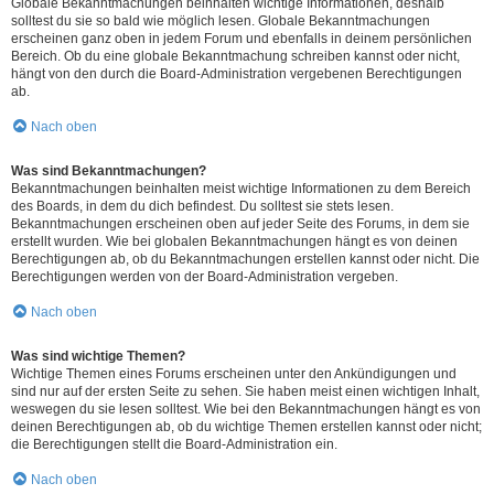
Globale Bekanntmachungen beinhalten wichtige Informationen, deshalb
solltest du sie so bald wie möglich lesen. Globale Bekanntmachungen
erscheinen ganz oben in jedem Forum und ebenfalls in deinem persönlichen
Bereich. Ob du eine globale Bekanntmachung schreiben kannst oder nicht,
hängt von den durch die Board-Administration vergebenen Berechtigungen
ab.
Nach oben
Was sind Bekanntmachungen?
Bekanntmachungen beinhalten meist wichtige Informationen zu dem Bereich
des Boards, in dem du dich befindest. Du solltest sie stets lesen.
Bekanntmachungen erscheinen oben auf jeder Seite des Forums, in dem sie
erstellt wurden. Wie bei globalen Bekanntmachungen hängt es von deinen
Berechtigungen ab, ob du Bekanntmachungen erstellen kannst oder nicht. Die
Berechtigungen werden von der Board-Administration vergeben.
Nach oben
Was sind wichtige Themen?
Wichtige Themen eines Forums erscheinen unter den Ankündigungen und
sind nur auf der ersten Seite zu sehen. Sie haben meist einen wichtigen Inhalt,
weswegen du sie lesen solltest. Wie bei den Bekanntmachungen hängt es von
deinen Berechtigungen ab, ob du wichtige Themen erstellen kannst oder nicht;
die Berechtigungen stellt die Board-Administration ein.
Nach oben