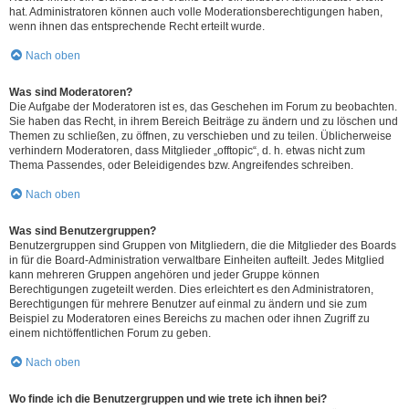
hat. Administratoren können auch volle Moderationsberechtigungen haben,
wenn ihnen das entsprechende Recht erteilt wurde.
Nach oben
Was sind Moderatoren?
Die Aufgabe der Moderatoren ist es, das Geschehen im Forum zu beobachten.
Sie haben das Recht, in ihrem Bereich Beiträge zu ändern und zu löschen und
Themen zu schließen, zu öffnen, zu verschieben und zu teilen. Üblicherweise
verhindern Moderatoren, dass Mitglieder „offtopic“, d. h. etwas nicht zum
Thema Passendes, oder Beleidigendes bzw. Angreifendes schreiben.
Nach oben
Was sind Benutzergruppen?
Benutzergruppen sind Gruppen von Mitgliedern, die die Mitglieder des Boards
in für die Board-Administration verwaltbare Einheiten aufteilt. Jedes Mitglied
kann mehreren Gruppen angehören und jeder Gruppe können
Berechtigungen zugeteilt werden. Dies erleichtert es den Administratoren,
Berechtigungen für mehrere Benutzer auf einmal zu ändern und sie zum
Beispiel zu Moderatoren eines Bereichs zu machen oder ihnen Zugriff zu
einem nichtöffentlichen Forum zu geben.
Nach oben
Wo finde ich die Benutzergruppen und wie trete ich ihnen bei?