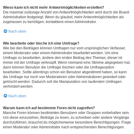
Wieso kann ich nicht mehr Antwortmöglichkeiten erstellen?
Die maximal zulässige Anzahl von Antwortmöglichkeiten wird durch die Board-
Administration festgelegt. Wenn du glaubst, mehr Antwortmöglichkeiten als
zugelassen zu benötigen, kontaktiere einen Administrator.
Nach oben
Wie bearbeite oder lösche ich eine Umfrage?
Wie bei den Beiträgen können Umfragen nur vom ursprünglichen Verfasser,
einem Moderator oder einem Administrator bearbeitet werden. Um eine
Umfrage zu bearbeiten, ändere den ersten Beitrag des Themas; dieser ist
immer mit der Umfrage verknüpft. Wenn niemand eine Stimme abgegeben hat,
dann können Benutzer die Umfrage löschen oder die Umfrageoption
bearbeiten. Sollte allerdings schon ein Benutzer abgestimmt haben, so kann
die Umfrage nur noch von Moderatoren oder Administratoren geändert oder
gelöscht werden. Dadurch soll die Manipulation von laufenden Umfragen
verhindert werden.
Nach oben
Warum kann ich auf bestimmte Foren nicht zugreifen?
Manche Foren können bestimmten Benutzern oder Gruppen vorbehalten sein.
Um diese einzusehen, Beiträge zu lesen, zu schreiben oder andere Vorgänge
durchzuführen, brauchst du möglicherweise besondere Berechtigungen. Frage
einen Moderator oder Administrator nach entsprechenden Berechtigungen.