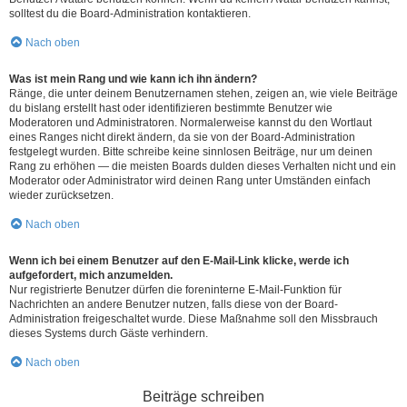
solltest du die Board-Administration kontaktieren.
Nach oben
Was ist mein Rang und wie kann ich ihn ändern?
Ränge, die unter deinem Benutzernamen stehen, zeigen an, wie viele Beiträge
du bislang erstellt hast oder identifizieren bestimmte Benutzer wie
Moderatoren und Administratoren. Normalerweise kannst du den Wortlaut
eines Ranges nicht direkt ändern, da sie von der Board-Administration
festgelegt wurden. Bitte schreibe keine sinnlosen Beiträge, nur um deinen
Rang zu erhöhen — die meisten Boards dulden dieses Verhalten nicht und ein
Moderator oder Administrator wird deinen Rang unter Umständen einfach
wieder zurücksetzen.
Nach oben
Wenn ich bei einem Benutzer auf den E-Mail-Link klicke, werde ich
aufgefordert, mich anzumelden.
Nur registrierte Benutzer dürfen die foreninterne E-Mail-Funktion für
Nachrichten an andere Benutzer nutzen, falls diese von der Board-
Administration freigeschaltet wurde. Diese Maßnahme soll den Missbrauch
dieses Systems durch Gäste verhindern.
Nach oben
Beiträge schreiben