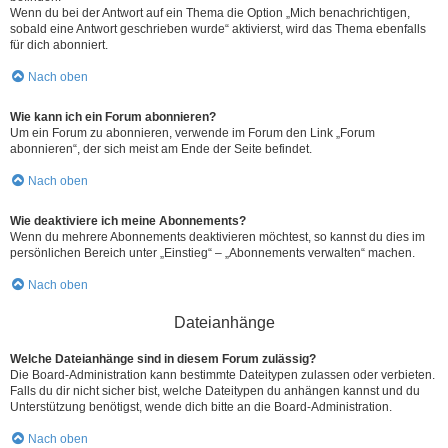
Wenn du bei der Antwort auf ein Thema die Option „Mich benachrichtigen,
sobald eine Antwort geschrieben wurde“ aktivierst, wird das Thema ebenfalls
für dich abonniert.
Nach oben
Wie kann ich ein Forum abonnieren?
Um ein Forum zu abonnieren, verwende im Forum den Link „Forum
abonnieren“, der sich meist am Ende der Seite befindet.
Nach oben
Wie deaktiviere ich meine Abonnements?
Wenn du mehrere Abonnements deaktivieren möchtest, so kannst du dies im
persönlichen Bereich unter „Einstieg“ – „Abonnements verwalten“ machen.
Nach oben
Dateianhänge
Welche Dateianhänge sind in diesem Forum zulässig?
Die Board-Administration kann bestimmte Dateitypen zulassen oder verbieten.
Falls du dir nicht sicher bist, welche Dateitypen du anhängen kannst und du
Unterstützung benötigst, wende dich bitte an die Board-Administration.
Nach oben