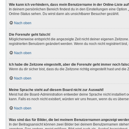
Wie kann ich verhindern, dass mein Benutzername in der Online-Liste au
In deinem persönlichen Bereich findest du in den Einstellungen eine Option
Online-Status sehen. Du wirst dann als unsichtbarer Besucher gezählt.
Nach oben
Die Forenuhr geht falsch!
Möglicherweise entspricht die angezeigte Zeit nicht deiner eigenen Zeitzone. 
registrierten Benutzern geändert werden. Wenn du noch nicht registriert bist, is
Nach oben
Ich habe die Zeitzone eingestellt, aber die Forenuhr geht immer noch fals
Wenn du dir sicher bist, dass du die Zeitzone richtig eingestellt hast und die
Nach oben
Meine Sprache steht auf diesem Board nicht zur Auswahl!
Meist hat die Board-Administration entweder deine Sprache nicht installiert 
kann. Falls es noch nicht existiert, würden wir uns freuen, wenn du es über
Nach oben
Was sind das für Bilder, die bei meinem Benutzernamen angezeigt werde
In der Beitragsansicht können zwei Bilder bei deinem Benutzernamen stehen. 