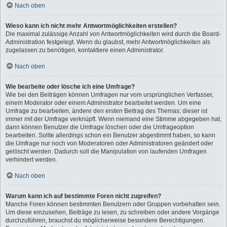
Nach oben
Wieso kann ich nicht mehr Antwortmöglichkeiten erstellen?
Die maximal zulässige Anzahl von Antwortmöglichkeiten wird durch die Board-
Administration festgelegt. Wenn du glaubst, mehr Antwortmöglichkeiten als
zugelassen zu benötigen, kontaktiere einen Administrator.
Nach oben
Wie bearbeite oder lösche ich eine Umfrage?
Wie bei den Beiträgen können Umfragen nur vom ursprünglichen Verfasser,
einem Moderator oder einem Administrator bearbeitet werden. Um eine
Umfrage zu bearbeiten, ändere den ersten Beitrag des Themas; dieser ist
immer mit der Umfrage verknüpft. Wenn niemand eine Stimme abgegeben hat,
dann können Benutzer die Umfrage löschen oder die Umfrageoption
bearbeiten. Sollte allerdings schon ein Benutzer abgestimmt haben, so kann
die Umfrage nur noch von Moderatoren oder Administratoren geändert oder
gelöscht werden. Dadurch soll die Manipulation von laufenden Umfragen
verhindert werden.
Nach oben
Warum kann ich auf bestimmte Foren nicht zugreifen?
Manche Foren können bestimmten Benutzern oder Gruppen vorbehalten sein.
Um diese einzusehen, Beiträge zu lesen, zu schreiben oder andere Vorgänge
durchzuführen, brauchst du möglicherweise besondere Berechtigungen.