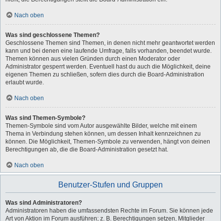
Nach oben
Was sind geschlossene Themen?
Geschlossene Themen sind Themen, in denen nicht mehr geantwortet werden
kann und bei denen eine laufende Umfrage, falls vorhanden, beendet wurde.
Themen können aus vielen Gründen durch einen Moderator oder
Administrator gesperrt werden. Eventuell hast du auch die Möglichkeit, deine
eigenen Themen zu schließen, sofern dies durch die Board-Administration
erlaubt wurde.
Nach oben
Was sind Themen-Symbole?
Themen-Symbole sind vom Autor ausgewählte Bilder, welche mit einem
Thema in Verbindung stehen können, um dessen Inhalt kennzeichnen zu
können. Die Möglichkeit, Themen-Symbole zu verwenden, hängt von deinen
Berechtigungen ab, die die Board-Administration gesetzt hat.
Nach oben
Benutzer-Stufen und Gruppen
Was sind Administratoren?
Administratoren haben die umfassendsten Rechte im Forum. Sie können jede
Art von Aktion im Forum ausführen; z. B. Berechtigungen setzen, Mitglieder