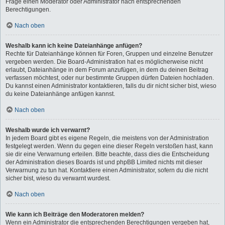
Frage einen Moderator oder Administrator nach entsprechenden
Berechtigungen.
Nach oben
Weshalb kann ich keine Dateianhänge anfügen?
Rechte für Dateianhänge können für Foren, Gruppen und einzelne Benutzer
vergeben werden. Die Board-Administration hat es möglicherweise nicht
erlaubt, Dateianhänge in dem Forum anzufügen, in dem du deinen Beitrag
verfassen möchtest, oder nur bestimmte Gruppen dürfen Dateien hochladen.
Du kannst einen Administrator kontaktieren, falls du dir nicht sicher bist, wieso
du keine Dateianhänge anfügen kannst.
Nach oben
Weshalb wurde ich verwarnt?
In jedem Board gibt es eigene Regeln, die meistens von der Administration
festgelegt werden. Wenn du gegen eine dieser Regeln verstoßen hast, kann
sie dir eine Verwarnung erteilen. Bitte beachte, dass dies die Entscheidung
der Administration dieses Boards ist und phpBB Limited nichts mit dieser
Verwarnung zu tun hat. Kontaktiere einen Administrator, sofern du die nicht
sicher bist, wieso du verwarnt wurdest.
Nach oben
Wie kann ich Beiträge den Moderatoren melden?
Wenn ein Administrator die entsprechenden Berechtigungen vergeben hat,