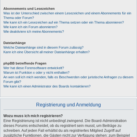
Abonnements und Lesezeichen
Was ist der Unterschied zwischen einem Lesezeichen und einem Abonnements für ein
Thema oder Forum?
Wie kann ich ein Lesezeichen auf ein Thema setzen oder ein Thema abonnieren?
Wie kann ich ein Forum abonnieren?
Wie deaktiviere ich meine Abonnements?
Dateianhänge
Welche Dateianhänge sind in diesem Forum zulässig?
Kann ich eine Übersicht all meiner Dateianhänge erhalten?
phpBB betreffende Fragen
Wer hat diese Forensoftware entwickelt?
Warum ist Funktion x oder y nicht enthalten?
An wen soll ich mich wenden, falls es Beschwerden oder juristische Anfragen zu diesem
Forum gibt?
Wie kann ich einen Administrator des Boards kontaktieren?
Registrierung und Anmeldung
Wozu muss ich mich registrieren?
Eine Registrierung ist nicht unbedingt zwingend. Die Board-Administration
dieses Forums entscheidet, ob du registriert sein musst, um Beiträge zu
schreiben. Auf jeden Fall erhältst du als registriertes Mitglied Zugriff auf
zusätzliche Funktionen, die Gästen nicht zur Verfügung stehen: zum Beispiel