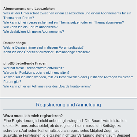
Abonnements und Lesezeichen
Was ist der Unterschied zwischen einem Lesezeichen und einem Abonnements für ein
Thema oder Forum?
Wie kann ich ein Lesezeichen auf ein Thema setzen oder ein Thema abonnieren?
Wie kann ich ein Forum abonnieren?
Wie deaktiviere ich meine Abonnements?
Dateianhänge
Welche Dateianhänge sind in diesem Forum zulässig?
Kann ich eine Übersicht all meiner Dateianhänge erhalten?
phpBB betreffende Fragen
Wer hat diese Forensoftware entwickelt?
Warum ist Funktion x oder y nicht enthalten?
An wen soll ich mich wenden, falls es Beschwerden oder juristische Anfragen zu diesem
Forum gibt?
Wie kann ich einen Administrator des Boards kontaktieren?
Registrierung und Anmeldung
Wozu muss ich mich registrieren?
Eine Registrierung ist nicht unbedingt zwingend. Die Board-Administration
dieses Forums entscheidet, ob du registriert sein musst, um Beiträge zu
schreiben. Auf jeden Fall erhältst du als registriertes Mitglied Zugriff auf
zusätzliche Funktionen, die Gästen nicht zur Verfügung stehen: zum Beispiel