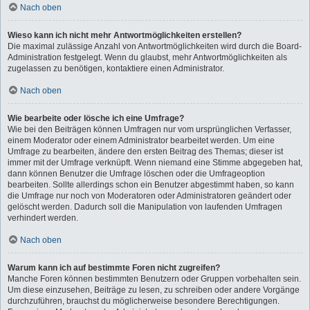
Nach oben
Wieso kann ich nicht mehr Antwortmöglichkeiten erstellen?
Die maximal zulässige Anzahl von Antwortmöglichkeiten wird durch die Board-
Administration festgelegt. Wenn du glaubst, mehr Antwortmöglichkeiten als
zugelassen zu benötigen, kontaktiere einen Administrator.
Nach oben
Wie bearbeite oder lösche ich eine Umfrage?
Wie bei den Beiträgen können Umfragen nur vom ursprünglichen Verfasser,
einem Moderator oder einem Administrator bearbeitet werden. Um eine
Umfrage zu bearbeiten, ändere den ersten Beitrag des Themas; dieser ist
immer mit der Umfrage verknüpft. Wenn niemand eine Stimme abgegeben hat,
dann können Benutzer die Umfrage löschen oder die Umfrageoption
bearbeiten. Sollte allerdings schon ein Benutzer abgestimmt haben, so kann
die Umfrage nur noch von Moderatoren oder Administratoren geändert oder
gelöscht werden. Dadurch soll die Manipulation von laufenden Umfragen
verhindert werden.
Nach oben
Warum kann ich auf bestimmte Foren nicht zugreifen?
Manche Foren können bestimmten Benutzern oder Gruppen vorbehalten sein.
Um diese einzusehen, Beiträge zu lesen, zu schreiben oder andere Vorgänge
durchzuführen, brauchst du möglicherweise besondere Berechtigungen.