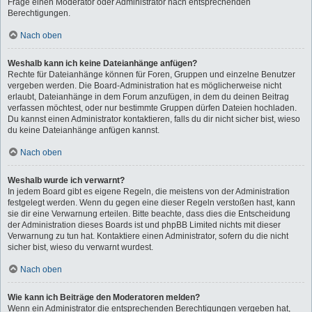
Frage einen Moderator oder Administrator nach entsprechenden
Berechtigungen.
Nach oben
Weshalb kann ich keine Dateianhänge anfügen?
Rechte für Dateianhänge können für Foren, Gruppen und einzelne Benutzer
vergeben werden. Die Board-Administration hat es möglicherweise nicht
erlaubt, Dateianhänge in dem Forum anzufügen, in dem du deinen Beitrag
verfassen möchtest, oder nur bestimmte Gruppen dürfen Dateien hochladen.
Du kannst einen Administrator kontaktieren, falls du dir nicht sicher bist, wieso
du keine Dateianhänge anfügen kannst.
Nach oben
Weshalb wurde ich verwarnt?
In jedem Board gibt es eigene Regeln, die meistens von der Administration
festgelegt werden. Wenn du gegen eine dieser Regeln verstoßen hast, kann
sie dir eine Verwarnung erteilen. Bitte beachte, dass dies die Entscheidung
der Administration dieses Boards ist und phpBB Limited nichts mit dieser
Verwarnung zu tun hat. Kontaktiere einen Administrator, sofern du die nicht
sicher bist, wieso du verwarnt wurdest.
Nach oben
Wie kann ich Beiträge den Moderatoren melden?
Wenn ein Administrator die entsprechenden Berechtigungen vergeben hat,