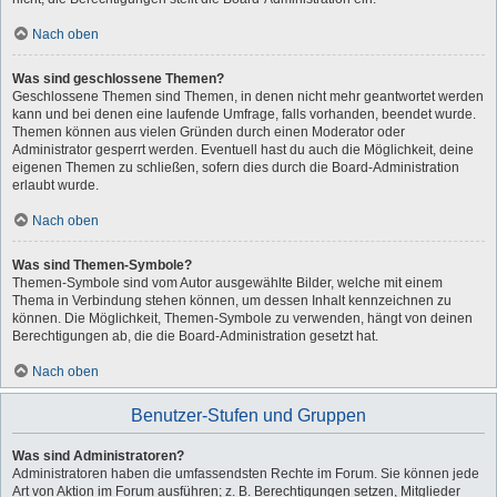
Nach oben
Was sind geschlossene Themen?
Geschlossene Themen sind Themen, in denen nicht mehr geantwortet werden
kann und bei denen eine laufende Umfrage, falls vorhanden, beendet wurde.
Themen können aus vielen Gründen durch einen Moderator oder
Administrator gesperrt werden. Eventuell hast du auch die Möglichkeit, deine
eigenen Themen zu schließen, sofern dies durch die Board-Administration
erlaubt wurde.
Nach oben
Was sind Themen-Symbole?
Themen-Symbole sind vom Autor ausgewählte Bilder, welche mit einem
Thema in Verbindung stehen können, um dessen Inhalt kennzeichnen zu
können. Die Möglichkeit, Themen-Symbole zu verwenden, hängt von deinen
Berechtigungen ab, die die Board-Administration gesetzt hat.
Nach oben
Benutzer-Stufen und Gruppen
Was sind Administratoren?
Administratoren haben die umfassendsten Rechte im Forum. Sie können jede
Art von Aktion im Forum ausführen; z. B. Berechtigungen setzen, Mitglieder