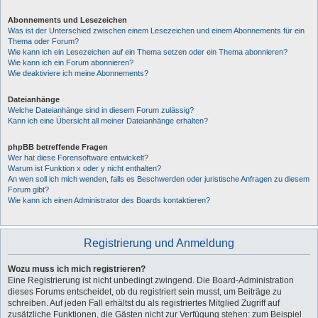
Abonnements und Lesezeichen
Was ist der Unterschied zwischen einem Lesezeichen und einem Abonnements für ein
Thema oder Forum?
Wie kann ich ein Lesezeichen auf ein Thema setzen oder ein Thema abonnieren?
Wie kann ich ein Forum abonnieren?
Wie deaktiviere ich meine Abonnements?
Dateianhänge
Welche Dateianhänge sind in diesem Forum zulässig?
Kann ich eine Übersicht all meiner Dateianhänge erhalten?
phpBB betreffende Fragen
Wer hat diese Forensoftware entwickelt?
Warum ist Funktion x oder y nicht enthalten?
An wen soll ich mich wenden, falls es Beschwerden oder juristische Anfragen zu diesem
Forum gibt?
Wie kann ich einen Administrator des Boards kontaktieren?
Registrierung und Anmeldung
Wozu muss ich mich registrieren?
Eine Registrierung ist nicht unbedingt zwingend. Die Board-Administration
dieses Forums entscheidet, ob du registriert sein musst, um Beiträge zu
schreiben. Auf jeden Fall erhältst du als registriertes Mitglied Zugriff auf
zusätzliche Funktionen, die Gästen nicht zur Verfügung stehen: zum Beispiel