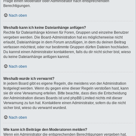
Frage einen Moderator oder Administrator nach entsprechenden
Berechtigungen.
Nach oben
Weshalb kann ich keine Dateianhänge anfügen?
Rechte für Dateianhänge können für Foren, Gruppen und einzelne Benutzer
vergeben werden. Die Board-Administration hat es möglicherweise nicht
erlaubt, Dateianhänge in dem Forum anzufügen, in dem du deinen Beitrag
verfassen möchtest, oder nur bestimmte Gruppen dürfen Dateien hochladen.
Du kannst einen Administrator kontaktieren, falls du dir nicht sicher bist, wieso
du keine Dateianhänge anfügen kannst.
Nach oben
Weshalb wurde ich verwarnt?
In jedem Board gibt es eigene Regeln, die meistens von der Administration
festgelegt werden. Wenn du gegen eine dieser Regeln verstoßen hast, kann
sie dir eine Verwarnung erteilen. Bitte beachte, dass dies die Entscheidung
der Administration dieses Boards ist und phpBB Limited nichts mit dieser
Verwarnung zu tun hat. Kontaktiere einen Administrator, sofern du die nicht
sicher bist, wieso du verwarnt wurdest.
Nach oben
Wie kann ich Beiträge den Moderatoren melden?
Wenn ein Administrator die entsprechenden Berechtigungen vergeben hat,