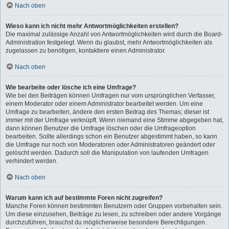
Nach oben
Wieso kann ich nicht mehr Antwortmöglichkeiten erstellen?
Die maximal zulässige Anzahl von Antwortmöglichkeiten wird durch die Board-
Administration festgelegt. Wenn du glaubst, mehr Antwortmöglichkeiten als
zugelassen zu benötigen, kontaktiere einen Administrator.
Nach oben
Wie bearbeite oder lösche ich eine Umfrage?
Wie bei den Beiträgen können Umfragen nur vom ursprünglichen Verfasser,
einem Moderator oder einem Administrator bearbeitet werden. Um eine
Umfrage zu bearbeiten, ändere den ersten Beitrag des Themas; dieser ist
immer mit der Umfrage verknüpft. Wenn niemand eine Stimme abgegeben hat,
dann können Benutzer die Umfrage löschen oder die Umfrageoption
bearbeiten. Sollte allerdings schon ein Benutzer abgestimmt haben, so kann
die Umfrage nur noch von Moderatoren oder Administratoren geändert oder
gelöscht werden. Dadurch soll die Manipulation von laufenden Umfragen
verhindert werden.
Nach oben
Warum kann ich auf bestimmte Foren nicht zugreifen?
Manche Foren können bestimmten Benutzern oder Gruppen vorbehalten sein.
Um diese einzusehen, Beiträge zu lesen, zu schreiben oder andere Vorgänge
durchzuführen, brauchst du möglicherweise besondere Berechtigungen.