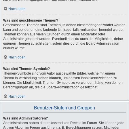
Nach oben
Was sind geschlossene Themen?
Geschlossene Themen sind Themen, in denen nicht mehr geantwortet werden
kann und bei denen eine laufende Umfrage, falls vorhanden, beendet wurde.
Themen können aus vielen Gründen durch einen Moderator oder
Administrator gesperrt werden. Eventuell hast du auch die Möglichkeit, deine
eigenen Themen zu schließen, sofern dies durch die Board-Administration
erlaubt wurde.
Nach oben
Was sind Themen-Symbole?
Themen-Symbole sind vom Autor ausgewählte Bilder, welche mit einem
Thema in Verbindung stehen können, um dessen Inhalt kennzeichnen zu
können. Die Möglichkeit, Themen-Symbole zu verwenden, hängt von deinen
Berechtigungen ab, die die Board-Administration gesetzt hat.
Nach oben
Benutzer-Stufen und Gruppen
Was sind Administratoren?
Administratoren haben die umfassendsten Rechte im Forum. Sie können jede
Art von Aktion im Forum ausführen; z. B. Berechtigungen setzen, Mitglieder