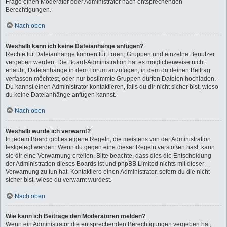
Frage einen Moderator oder Administrator nach entsprechenden
Berechtigungen.
Nach oben
Weshalb kann ich keine Dateianhänge anfügen?
Rechte für Dateianhänge können für Foren, Gruppen und einzelne Benutzer
vergeben werden. Die Board-Administration hat es möglicherweise nicht
erlaubt, Dateianhänge in dem Forum anzufügen, in dem du deinen Beitrag
verfassen möchtest, oder nur bestimmte Gruppen dürfen Dateien hochladen.
Du kannst einen Administrator kontaktieren, falls du dir nicht sicher bist, wieso
du keine Dateianhänge anfügen kannst.
Nach oben
Weshalb wurde ich verwarnt?
In jedem Board gibt es eigene Regeln, die meistens von der Administration
festgelegt werden. Wenn du gegen eine dieser Regeln verstoßen hast, kann
sie dir eine Verwarnung erteilen. Bitte beachte, dass dies die Entscheidung
der Administration dieses Boards ist und phpBB Limited nichts mit dieser
Verwarnung zu tun hat. Kontaktiere einen Administrator, sofern du die nicht
sicher bist, wieso du verwarnt wurdest.
Nach oben
Wie kann ich Beiträge den Moderatoren melden?
Wenn ein Administrator die entsprechenden Berechtigungen vergeben hat,