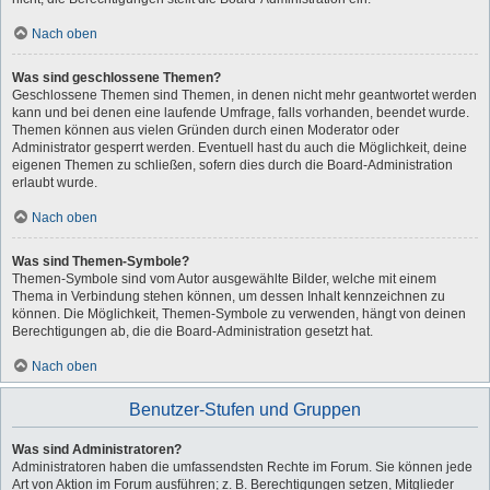
Nach oben
Was sind geschlossene Themen?
Geschlossene Themen sind Themen, in denen nicht mehr geantwortet werden
kann und bei denen eine laufende Umfrage, falls vorhanden, beendet wurde.
Themen können aus vielen Gründen durch einen Moderator oder
Administrator gesperrt werden. Eventuell hast du auch die Möglichkeit, deine
eigenen Themen zu schließen, sofern dies durch die Board-Administration
erlaubt wurde.
Nach oben
Was sind Themen-Symbole?
Themen-Symbole sind vom Autor ausgewählte Bilder, welche mit einem
Thema in Verbindung stehen können, um dessen Inhalt kennzeichnen zu
können. Die Möglichkeit, Themen-Symbole zu verwenden, hängt von deinen
Berechtigungen ab, die die Board-Administration gesetzt hat.
Nach oben
Benutzer-Stufen und Gruppen
Was sind Administratoren?
Administratoren haben die umfassendsten Rechte im Forum. Sie können jede
Art von Aktion im Forum ausführen; z. B. Berechtigungen setzen, Mitglieder