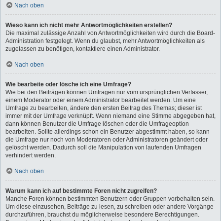
Nach oben
Wieso kann ich nicht mehr Antwortmöglichkeiten erstellen?
Die maximal zulässige Anzahl von Antwortmöglichkeiten wird durch die Board-
Administration festgelegt. Wenn du glaubst, mehr Antwortmöglichkeiten als
zugelassen zu benötigen, kontaktiere einen Administrator.
Nach oben
Wie bearbeite oder lösche ich eine Umfrage?
Wie bei den Beiträgen können Umfragen nur vom ursprünglichen Verfasser,
einem Moderator oder einem Administrator bearbeitet werden. Um eine
Umfrage zu bearbeiten, ändere den ersten Beitrag des Themas; dieser ist
immer mit der Umfrage verknüpft. Wenn niemand eine Stimme abgegeben hat,
dann können Benutzer die Umfrage löschen oder die Umfrageoption
bearbeiten. Sollte allerdings schon ein Benutzer abgestimmt haben, so kann
die Umfrage nur noch von Moderatoren oder Administratoren geändert oder
gelöscht werden. Dadurch soll die Manipulation von laufenden Umfragen
verhindert werden.
Nach oben
Warum kann ich auf bestimmte Foren nicht zugreifen?
Manche Foren können bestimmten Benutzern oder Gruppen vorbehalten sein.
Um diese einzusehen, Beiträge zu lesen, zu schreiben oder andere Vorgänge
durchzuführen, brauchst du möglicherweise besondere Berechtigungen.