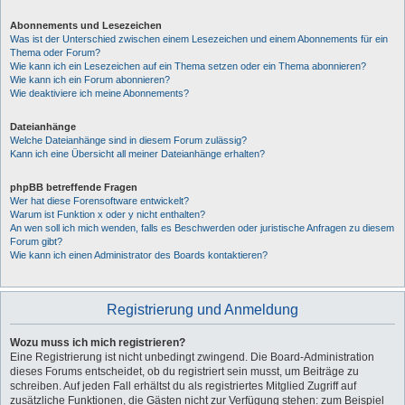
Abonnements und Lesezeichen
Was ist der Unterschied zwischen einem Lesezeichen und einem Abonnements für ein
Thema oder Forum?
Wie kann ich ein Lesezeichen auf ein Thema setzen oder ein Thema abonnieren?
Wie kann ich ein Forum abonnieren?
Wie deaktiviere ich meine Abonnements?
Dateianhänge
Welche Dateianhänge sind in diesem Forum zulässig?
Kann ich eine Übersicht all meiner Dateianhänge erhalten?
phpBB betreffende Fragen
Wer hat diese Forensoftware entwickelt?
Warum ist Funktion x oder y nicht enthalten?
An wen soll ich mich wenden, falls es Beschwerden oder juristische Anfragen zu diesem
Forum gibt?
Wie kann ich einen Administrator des Boards kontaktieren?
Registrierung und Anmeldung
Wozu muss ich mich registrieren?
Eine Registrierung ist nicht unbedingt zwingend. Die Board-Administration
dieses Forums entscheidet, ob du registriert sein musst, um Beiträge zu
schreiben. Auf jeden Fall erhältst du als registriertes Mitglied Zugriff auf
zusätzliche Funktionen, die Gästen nicht zur Verfügung stehen: zum Beispiel