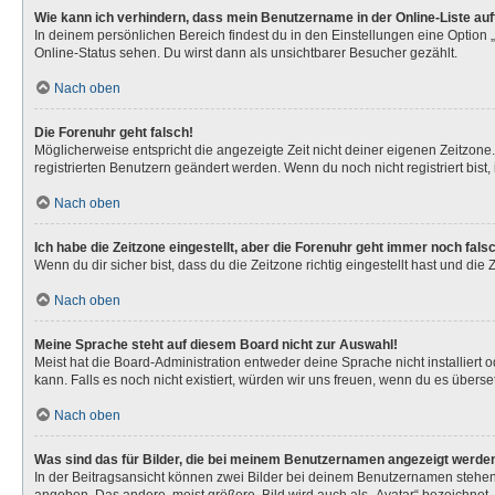
Wie kann ich verhindern, dass mein Benutzername in der Online-Liste au
In deinem persönlichen Bereich findest du in den Einstellungen eine Option
Online-Status sehen. Du wirst dann als unsichtbarer Besucher gezählt.
Nach oben
Die Forenuhr geht falsch!
Möglicherweise entspricht die angezeigte Zeit nicht deiner eigenen Zeitzone. 
registrierten Benutzern geändert werden. Wenn du noch nicht registriert bist, is
Nach oben
Ich habe die Zeitzone eingestellt, aber die Forenuhr geht immer noch fals
Wenn du dir sicher bist, dass du die Zeitzone richtig eingestellt hast und die
Nach oben
Meine Sprache steht auf diesem Board nicht zur Auswahl!
Meist hat die Board-Administration entweder deine Sprache nicht installiert 
kann. Falls es noch nicht existiert, würden wir uns freuen, wenn du es über
Nach oben
Was sind das für Bilder, die bei meinem Benutzernamen angezeigt werde
In der Beitragsansicht können zwei Bilder bei deinem Benutzernamen stehen. 