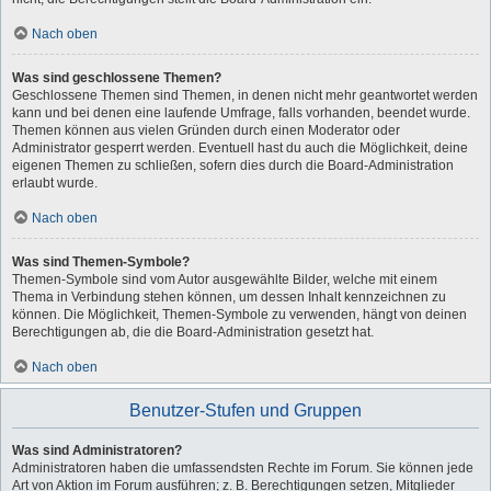
Nach oben
Was sind geschlossene Themen?
Geschlossene Themen sind Themen, in denen nicht mehr geantwortet werden
kann und bei denen eine laufende Umfrage, falls vorhanden, beendet wurde.
Themen können aus vielen Gründen durch einen Moderator oder
Administrator gesperrt werden. Eventuell hast du auch die Möglichkeit, deine
eigenen Themen zu schließen, sofern dies durch die Board-Administration
erlaubt wurde.
Nach oben
Was sind Themen-Symbole?
Themen-Symbole sind vom Autor ausgewählte Bilder, welche mit einem
Thema in Verbindung stehen können, um dessen Inhalt kennzeichnen zu
können. Die Möglichkeit, Themen-Symbole zu verwenden, hängt von deinen
Berechtigungen ab, die die Board-Administration gesetzt hat.
Nach oben
Benutzer-Stufen und Gruppen
Was sind Administratoren?
Administratoren haben die umfassendsten Rechte im Forum. Sie können jede
Art von Aktion im Forum ausführen; z. B. Berechtigungen setzen, Mitglieder