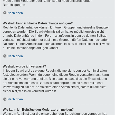
Frage einen Moderator oder Administrator nach entsprechenden
Berechtigungen.
Nach oben
Weshalb kann ich keine Dateianhänge anfügen?
Rechte für Dateianhänge können für Foren, Gruppen und einzelne Benutzer
vergeben werden. Die Board-Administration hat es möglicherweise nicht
erlaubt, Dateianhänge in dem Forum anzufügen, in dem du deinen Beitrag
verfassen möchtest, oder nur bestimmte Gruppen dürfen Dateien hochladen.
Du kannst einen Administrator kontaktieren, falls du dir nicht sicher bist, wieso
du keine Dateianhänge anfügen kannst.
Nach oben
Weshalb wurde ich verwarnt?
In jedem Board gibt es eigene Regeln, die meistens von der Administration
festgelegt werden. Wenn du gegen eine dieser Regeln verstoßen hast, kann
sie dir eine Verwarnung erteilen. Bitte beachte, dass dies die Entscheidung
der Administration dieses Boards ist und phpBB Limited nichts mit dieser
Verwarnung zu tun hat. Kontaktiere einen Administrator, sofern du die nicht
sicher bist, wieso du verwarnt wurdest.
Nach oben
Wie kann ich Beiträge den Moderatoren melden?
Wenn ein Administrator die entsprechenden Berechtigungen vergeben hat,