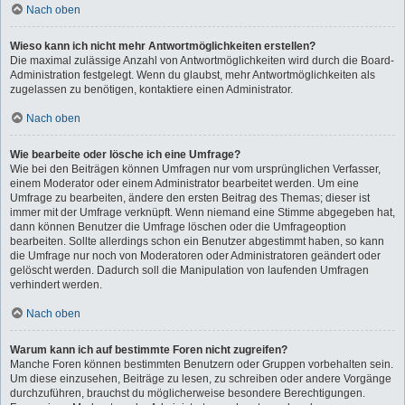
Nach oben
Wieso kann ich nicht mehr Antwortmöglichkeiten erstellen?
Die maximal zulässige Anzahl von Antwortmöglichkeiten wird durch die Board-
Administration festgelegt. Wenn du glaubst, mehr Antwortmöglichkeiten als
zugelassen zu benötigen, kontaktiere einen Administrator.
Nach oben
Wie bearbeite oder lösche ich eine Umfrage?
Wie bei den Beiträgen können Umfragen nur vom ursprünglichen Verfasser,
einem Moderator oder einem Administrator bearbeitet werden. Um eine
Umfrage zu bearbeiten, ändere den ersten Beitrag des Themas; dieser ist
immer mit der Umfrage verknüpft. Wenn niemand eine Stimme abgegeben hat,
dann können Benutzer die Umfrage löschen oder die Umfrageoption
bearbeiten. Sollte allerdings schon ein Benutzer abgestimmt haben, so kann
die Umfrage nur noch von Moderatoren oder Administratoren geändert oder
gelöscht werden. Dadurch soll die Manipulation von laufenden Umfragen
verhindert werden.
Nach oben
Warum kann ich auf bestimmte Foren nicht zugreifen?
Manche Foren können bestimmten Benutzern oder Gruppen vorbehalten sein.
Um diese einzusehen, Beiträge zu lesen, zu schreiben oder andere Vorgänge
durchzuführen, brauchst du möglicherweise besondere Berechtigungen.