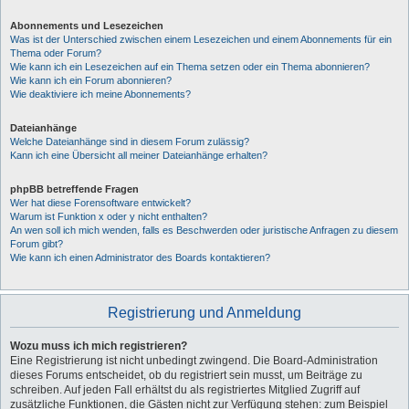
Abonnements und Lesezeichen
Was ist der Unterschied zwischen einem Lesezeichen und einem Abonnements für ein
Thema oder Forum?
Wie kann ich ein Lesezeichen auf ein Thema setzen oder ein Thema abonnieren?
Wie kann ich ein Forum abonnieren?
Wie deaktiviere ich meine Abonnements?
Dateianhänge
Welche Dateianhänge sind in diesem Forum zulässig?
Kann ich eine Übersicht all meiner Dateianhänge erhalten?
phpBB betreffende Fragen
Wer hat diese Forensoftware entwickelt?
Warum ist Funktion x oder y nicht enthalten?
An wen soll ich mich wenden, falls es Beschwerden oder juristische Anfragen zu diesem
Forum gibt?
Wie kann ich einen Administrator des Boards kontaktieren?
Registrierung und Anmeldung
Wozu muss ich mich registrieren?
Eine Registrierung ist nicht unbedingt zwingend. Die Board-Administration
dieses Forums entscheidet, ob du registriert sein musst, um Beiträge zu
schreiben. Auf jeden Fall erhältst du als registriertes Mitglied Zugriff auf
zusätzliche Funktionen, die Gästen nicht zur Verfügung stehen: zum Beispiel