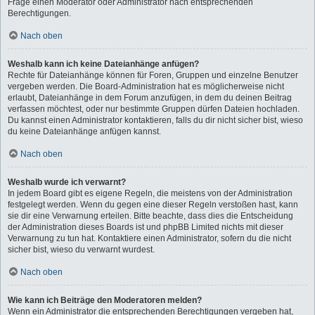
Frage einen Moderator oder Administrator nach entsprechenden
Berechtigungen.
Nach oben
Weshalb kann ich keine Dateianhänge anfügen?
Rechte für Dateianhänge können für Foren, Gruppen und einzelne Benutzer
vergeben werden. Die Board-Administration hat es möglicherweise nicht
erlaubt, Dateianhänge in dem Forum anzufügen, in dem du deinen Beitrag
verfassen möchtest, oder nur bestimmte Gruppen dürfen Dateien hochladen.
Du kannst einen Administrator kontaktieren, falls du dir nicht sicher bist, wieso
du keine Dateianhänge anfügen kannst.
Nach oben
Weshalb wurde ich verwarnt?
In jedem Board gibt es eigene Regeln, die meistens von der Administration
festgelegt werden. Wenn du gegen eine dieser Regeln verstoßen hast, kann
sie dir eine Verwarnung erteilen. Bitte beachte, dass dies die Entscheidung
der Administration dieses Boards ist und phpBB Limited nichts mit dieser
Verwarnung zu tun hat. Kontaktiere einen Administrator, sofern du die nicht
sicher bist, wieso du verwarnt wurdest.
Nach oben
Wie kann ich Beiträge den Moderatoren melden?
Wenn ein Administrator die entsprechenden Berechtigungen vergeben hat,