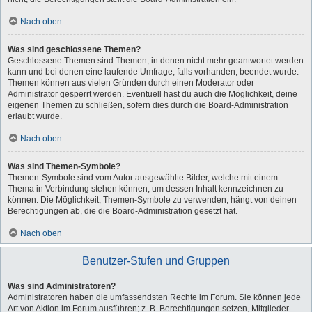
Nach oben
Was sind geschlossene Themen?
Geschlossene Themen sind Themen, in denen nicht mehr geantwortet werden
kann und bei denen eine laufende Umfrage, falls vorhanden, beendet wurde.
Themen können aus vielen Gründen durch einen Moderator oder
Administrator gesperrt werden. Eventuell hast du auch die Möglichkeit, deine
eigenen Themen zu schließen, sofern dies durch die Board-Administration
erlaubt wurde.
Nach oben
Was sind Themen-Symbole?
Themen-Symbole sind vom Autor ausgewählte Bilder, welche mit einem
Thema in Verbindung stehen können, um dessen Inhalt kennzeichnen zu
können. Die Möglichkeit, Themen-Symbole zu verwenden, hängt von deinen
Berechtigungen ab, die die Board-Administration gesetzt hat.
Nach oben
Benutzer-Stufen und Gruppen
Was sind Administratoren?
Administratoren haben die umfassendsten Rechte im Forum. Sie können jede
Art von Aktion im Forum ausführen; z. B. Berechtigungen setzen, Mitglieder