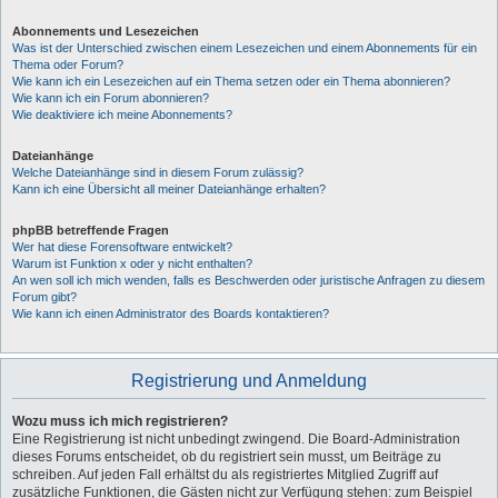
Abonnements und Lesezeichen
Was ist der Unterschied zwischen einem Lesezeichen und einem Abonnements für ein
Thema oder Forum?
Wie kann ich ein Lesezeichen auf ein Thema setzen oder ein Thema abonnieren?
Wie kann ich ein Forum abonnieren?
Wie deaktiviere ich meine Abonnements?
Dateianhänge
Welche Dateianhänge sind in diesem Forum zulässig?
Kann ich eine Übersicht all meiner Dateianhänge erhalten?
phpBB betreffende Fragen
Wer hat diese Forensoftware entwickelt?
Warum ist Funktion x oder y nicht enthalten?
An wen soll ich mich wenden, falls es Beschwerden oder juristische Anfragen zu diesem
Forum gibt?
Wie kann ich einen Administrator des Boards kontaktieren?
Registrierung und Anmeldung
Wozu muss ich mich registrieren?
Eine Registrierung ist nicht unbedingt zwingend. Die Board-Administration
dieses Forums entscheidet, ob du registriert sein musst, um Beiträge zu
schreiben. Auf jeden Fall erhältst du als registriertes Mitglied Zugriff auf
zusätzliche Funktionen, die Gästen nicht zur Verfügung stehen: zum Beispiel