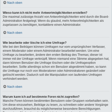
Nach oben
Wieso kann ich nicht mehr Antwortmöglichkeiten erstellen?
Die maximal zulässige Anzahl von Antwortmöglichkeiten wird durch die Board-
Administration festgelegt. Wenn du glaubst, mehr Antwortmöglichkeiten als
zugelassen zu benötigen, kontaktiere einen Administrator.
Nach oben
Wie bearbeite oder lösche ich eine Umfrage?
Wie bei den Beiträgen können Umfragen nur vom ursprünglichen Verfasser,
einem Moderator oder einem Administrator bearbeitet werden. Um eine
Umfrage zu bearbeiten, ändere den ersten Beitrag des Themas; dieser ist
immer mit der Umfrage verknüpft. Wenn niemand eine Stimme abgegeben hat,
dann können Benutzer die Umfrage löschen oder die Umfrageoption
bearbeiten. Sollte allerdings schon ein Benutzer abgestimmt haben, so kann
die Umfrage nur noch von Moderatoren oder Administratoren geändert oder
gelöscht werden. Dadurch soll die Manipulation von laufenden Umfragen
verhindert werden.
Nach oben
Warum kann ich auf bestimmte Foren nicht zugreifen?
Manche Foren können bestimmten Benutzern oder Gruppen vorbehalten sein.
Um diese einzusehen, Beiträge zu lesen, zu schreiben oder andere Vorgänge
durchzuführen, brauchst du möglicherweise besondere Berechtigungen.