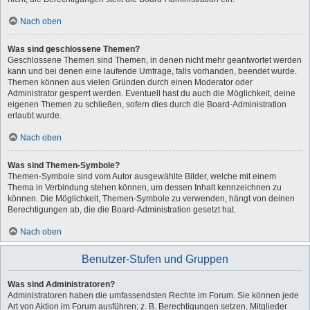
Nach oben
Was sind geschlossene Themen?
Geschlossene Themen sind Themen, in denen nicht mehr geantwortet werden
kann und bei denen eine laufende Umfrage, falls vorhanden, beendet wurde.
Themen können aus vielen Gründen durch einen Moderator oder
Administrator gesperrt werden. Eventuell hast du auch die Möglichkeit, deine
eigenen Themen zu schließen, sofern dies durch die Board-Administration
erlaubt wurde.
Nach oben
Was sind Themen-Symbole?
Themen-Symbole sind vom Autor ausgewählte Bilder, welche mit einem
Thema in Verbindung stehen können, um dessen Inhalt kennzeichnen zu
können. Die Möglichkeit, Themen-Symbole zu verwenden, hängt von deinen
Berechtigungen ab, die die Board-Administration gesetzt hat.
Nach oben
Benutzer-Stufen und Gruppen
Was sind Administratoren?
Administratoren haben die umfassendsten Rechte im Forum. Sie können jede
Art von Aktion im Forum ausführen; z. B. Berechtigungen setzen, Mitglieder