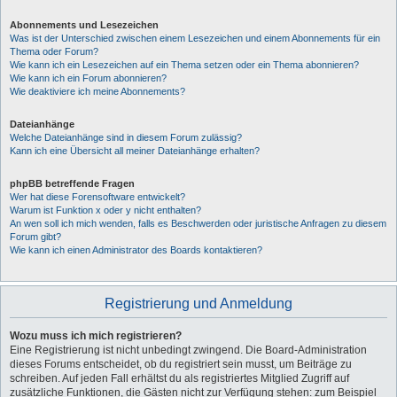
Abonnements und Lesezeichen
Was ist der Unterschied zwischen einem Lesezeichen und einem Abonnements für ein
Thema oder Forum?
Wie kann ich ein Lesezeichen auf ein Thema setzen oder ein Thema abonnieren?
Wie kann ich ein Forum abonnieren?
Wie deaktiviere ich meine Abonnements?
Dateianhänge
Welche Dateianhänge sind in diesem Forum zulässig?
Kann ich eine Übersicht all meiner Dateianhänge erhalten?
phpBB betreffende Fragen
Wer hat diese Forensoftware entwickelt?
Warum ist Funktion x oder y nicht enthalten?
An wen soll ich mich wenden, falls es Beschwerden oder juristische Anfragen zu diesem
Forum gibt?
Wie kann ich einen Administrator des Boards kontaktieren?
Registrierung und Anmeldung
Wozu muss ich mich registrieren?
Eine Registrierung ist nicht unbedingt zwingend. Die Board-Administration
dieses Forums entscheidet, ob du registriert sein musst, um Beiträge zu
schreiben. Auf jeden Fall erhältst du als registriertes Mitglied Zugriff auf
zusätzliche Funktionen, die Gästen nicht zur Verfügung stehen: zum Beispiel