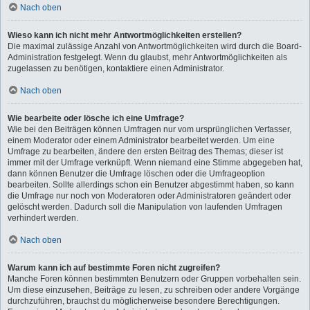
Nach oben
Wieso kann ich nicht mehr Antwortmöglichkeiten erstellen?
Die maximal zulässige Anzahl von Antwortmöglichkeiten wird durch die Board-
Administration festgelegt. Wenn du glaubst, mehr Antwortmöglichkeiten als
zugelassen zu benötigen, kontaktiere einen Administrator.
Nach oben
Wie bearbeite oder lösche ich eine Umfrage?
Wie bei den Beiträgen können Umfragen nur vom ursprünglichen Verfasser,
einem Moderator oder einem Administrator bearbeitet werden. Um eine
Umfrage zu bearbeiten, ändere den ersten Beitrag des Themas; dieser ist
immer mit der Umfrage verknüpft. Wenn niemand eine Stimme abgegeben hat,
dann können Benutzer die Umfrage löschen oder die Umfrageoption
bearbeiten. Sollte allerdings schon ein Benutzer abgestimmt haben, so kann
die Umfrage nur noch von Moderatoren oder Administratoren geändert oder
gelöscht werden. Dadurch soll die Manipulation von laufenden Umfragen
verhindert werden.
Nach oben
Warum kann ich auf bestimmte Foren nicht zugreifen?
Manche Foren können bestimmten Benutzern oder Gruppen vorbehalten sein.
Um diese einzusehen, Beiträge zu lesen, zu schreiben oder andere Vorgänge
durchzuführen, brauchst du möglicherweise besondere Berechtigungen.