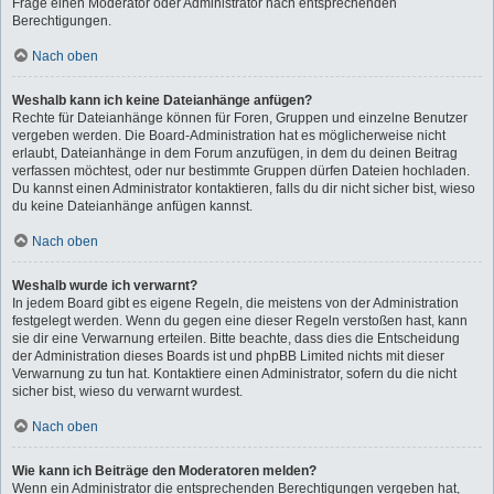
Frage einen Moderator oder Administrator nach entsprechenden
Berechtigungen.
Nach oben
Weshalb kann ich keine Dateianhänge anfügen?
Rechte für Dateianhänge können für Foren, Gruppen und einzelne Benutzer
vergeben werden. Die Board-Administration hat es möglicherweise nicht
erlaubt, Dateianhänge in dem Forum anzufügen, in dem du deinen Beitrag
verfassen möchtest, oder nur bestimmte Gruppen dürfen Dateien hochladen.
Du kannst einen Administrator kontaktieren, falls du dir nicht sicher bist, wieso
du keine Dateianhänge anfügen kannst.
Nach oben
Weshalb wurde ich verwarnt?
In jedem Board gibt es eigene Regeln, die meistens von der Administration
festgelegt werden. Wenn du gegen eine dieser Regeln verstoßen hast, kann
sie dir eine Verwarnung erteilen. Bitte beachte, dass dies die Entscheidung
der Administration dieses Boards ist und phpBB Limited nichts mit dieser
Verwarnung zu tun hat. Kontaktiere einen Administrator, sofern du die nicht
sicher bist, wieso du verwarnt wurdest.
Nach oben
Wie kann ich Beiträge den Moderatoren melden?
Wenn ein Administrator die entsprechenden Berechtigungen vergeben hat,