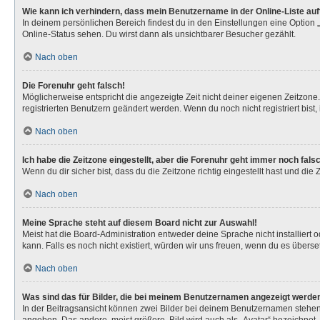
Wie kann ich verhindern, dass mein Benutzername in der Online-Liste au
In deinem persönlichen Bereich findest du in den Einstellungen eine Option
Online-Status sehen. Du wirst dann als unsichtbarer Besucher gezählt.
Nach oben
Die Forenuhr geht falsch!
Möglicherweise entspricht die angezeigte Zeit nicht deiner eigenen Zeitzone. 
registrierten Benutzern geändert werden. Wenn du noch nicht registriert bist, is
Nach oben
Ich habe die Zeitzone eingestellt, aber die Forenuhr geht immer noch fals
Wenn du dir sicher bist, dass du die Zeitzone richtig eingestellt hast und die
Nach oben
Meine Sprache steht auf diesem Board nicht zur Auswahl!
Meist hat die Board-Administration entweder deine Sprache nicht installiert 
kann. Falls es noch nicht existiert, würden wir uns freuen, wenn du es über
Nach oben
Was sind das für Bilder, die bei meinem Benutzernamen angezeigt werde
In der Beitragsansicht können zwei Bilder bei deinem Benutzernamen stehen. 