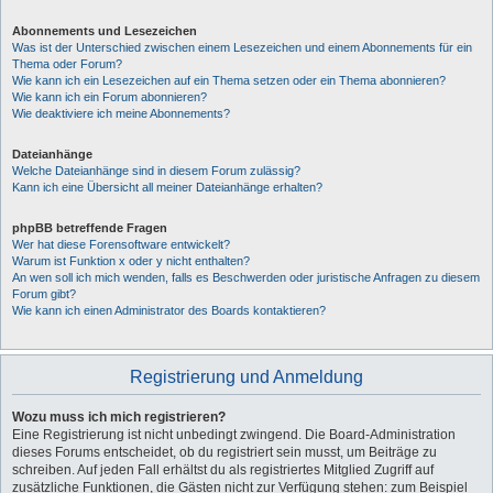
Abonnements und Lesezeichen
Was ist der Unterschied zwischen einem Lesezeichen und einem Abonnements für ein
Thema oder Forum?
Wie kann ich ein Lesezeichen auf ein Thema setzen oder ein Thema abonnieren?
Wie kann ich ein Forum abonnieren?
Wie deaktiviere ich meine Abonnements?
Dateianhänge
Welche Dateianhänge sind in diesem Forum zulässig?
Kann ich eine Übersicht all meiner Dateianhänge erhalten?
phpBB betreffende Fragen
Wer hat diese Forensoftware entwickelt?
Warum ist Funktion x oder y nicht enthalten?
An wen soll ich mich wenden, falls es Beschwerden oder juristische Anfragen zu diesem
Forum gibt?
Wie kann ich einen Administrator des Boards kontaktieren?
Registrierung und Anmeldung
Wozu muss ich mich registrieren?
Eine Registrierung ist nicht unbedingt zwingend. Die Board-Administration
dieses Forums entscheidet, ob du registriert sein musst, um Beiträge zu
schreiben. Auf jeden Fall erhältst du als registriertes Mitglied Zugriff auf
zusätzliche Funktionen, die Gästen nicht zur Verfügung stehen: zum Beispiel