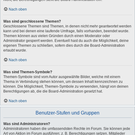
Nach oben
Was sind geschlossene Themen?
Geschlossene Themen sind Themen, in denen nicht mehr geantwortet werden
kann und bei denen eine laufende Umfrage, falls vorhanden, beendet wurde.
Themen können aus vielen Gründen durch einen Moderator oder
Administrator gesperrt werden. Eventuell hast du auch die Möglichkeit, deine
eigenen Themen zu schließen, sofern dies durch die Board-Administration
erlaubt wurde.
Nach oben
Was sind Themen-Symbole?
Themen-Symbole sind vom Autor ausgewählte Bilder, welche mit einem
Thema in Verbindung stehen können, um dessen Inhalt kennzeichnen zu
können. Die Möglichkeit, Themen-Symbole zu verwenden, hängt von deinen
Berechtigungen ab, die die Board-Administration gesetzt hat.
Nach oben
Benutzer-Stufen und Gruppen
Was sind Administratoren?
Administratoren haben die umfassendsten Rechte im Forum. Sie können jede
Art von Aktion im Forum ausführen; z. B. Berechtigungen setzen, Mitglieder