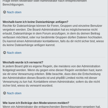
Frage einen Moderator oder Administrator nach entsprechenden
Berechtigungen.
Nach oben
Weshalb kann ich keine Dateianhänge anfügen?
Rechte für Dateianhänge können für Foren, Gruppen und einzelne Benutzer
vergeben werden. Die Board-Administration hat es möglicherweise nicht
erlaubt, Dateianhänge in dem Forum anzufügen, in dem du deinen Beitrag
verfassen möchtest, oder nur bestimmte Gruppen dürfen Dateien hochladen.
Du kannst einen Administrator kontaktieren, falls du dir nicht sicher bist, wieso
du keine Dateianhänge anfügen kannst.
Nach oben
Weshalb wurde ich verwarnt?
In jedem Board gibt es eigene Regeln, die meistens von der Administration
festgelegt werden. Wenn du gegen eine dieser Regeln verstoßen hast, kann
sie dir eine Verwarnung erteilen. Bitte beachte, dass dies die Entscheidung
der Administration dieses Boards ist und phpBB Limited nichts mit dieser
Verwarnung zu tun hat. Kontaktiere einen Administrator, sofern du die nicht
sicher bist, wieso du verwarnt wurdest.
Nach oben
Wie kann ich Beiträge den Moderatoren melden?
Wenn ein Administrator die entsprechenden Berechtigungen vergeben hat,