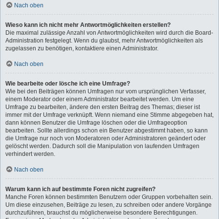
Nach oben
Wieso kann ich nicht mehr Antwortmöglichkeiten erstellen?
Die maximal zulässige Anzahl von Antwortmöglichkeiten wird durch die Board-
Administration festgelegt. Wenn du glaubst, mehr Antwortmöglichkeiten als
zugelassen zu benötigen, kontaktiere einen Administrator.
Nach oben
Wie bearbeite oder lösche ich eine Umfrage?
Wie bei den Beiträgen können Umfragen nur vom ursprünglichen Verfasser,
einem Moderator oder einem Administrator bearbeitet werden. Um eine
Umfrage zu bearbeiten, ändere den ersten Beitrag des Themas; dieser ist
immer mit der Umfrage verknüpft. Wenn niemand eine Stimme abgegeben hat,
dann können Benutzer die Umfrage löschen oder die Umfrageoption
bearbeiten. Sollte allerdings schon ein Benutzer abgestimmt haben, so kann
die Umfrage nur noch von Moderatoren oder Administratoren geändert oder
gelöscht werden. Dadurch soll die Manipulation von laufenden Umfragen
verhindert werden.
Nach oben
Warum kann ich auf bestimmte Foren nicht zugreifen?
Manche Foren können bestimmten Benutzern oder Gruppen vorbehalten sein.
Um diese einzusehen, Beiträge zu lesen, zu schreiben oder andere Vorgänge
durchzuführen, brauchst du möglicherweise besondere Berechtigungen.